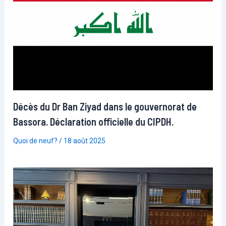
Décès du Dr Ban Ziyad dans le gouvernorat de
Bassora. Déclaration officielle du CIPDH.
Quoi de neuf?
/
18 août 2025