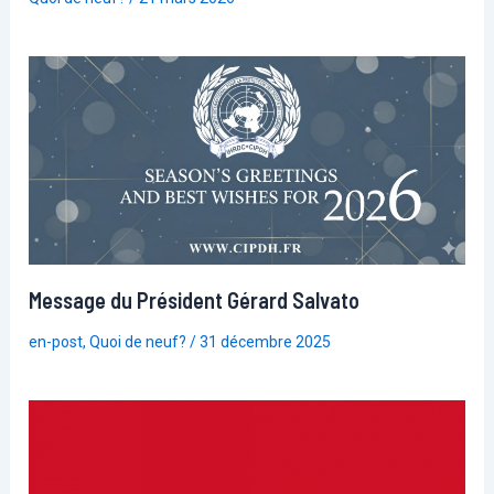
Message du Président Gérard Salvato
en-post
,
Quoi de neuf?
/
31 décembre 2025