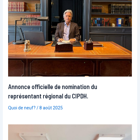
Annonce officielle de nomination du
représentant régional du CIPDH.
Quoi de neuf?
/
8 août 2025