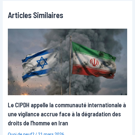
Articles Similaires
Le CIPDH appelle la communauté internationale à
une vigilance accrue face à la dégradation des
droits de l’homme en Iran
Quoi de neuf?
/
21 mars 2026