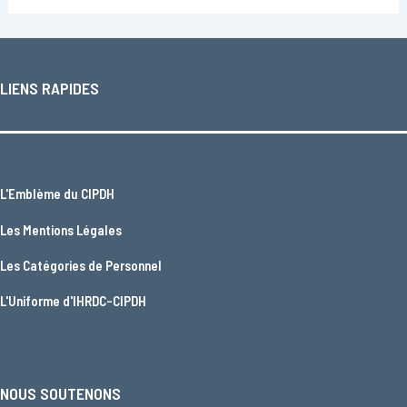
LIENS RAPIDES
L'
Emblème du CIPDH
Les
Mentions Légales
Les
Catégories de Personnel
L'
Uniforme d'IHRDC-CIPDH
NOUS SOUTENONS