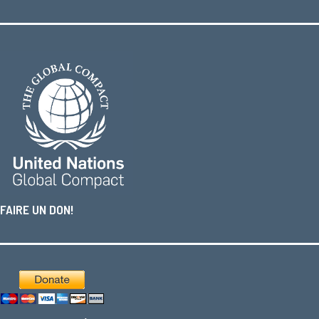
FAIRE UN DON!