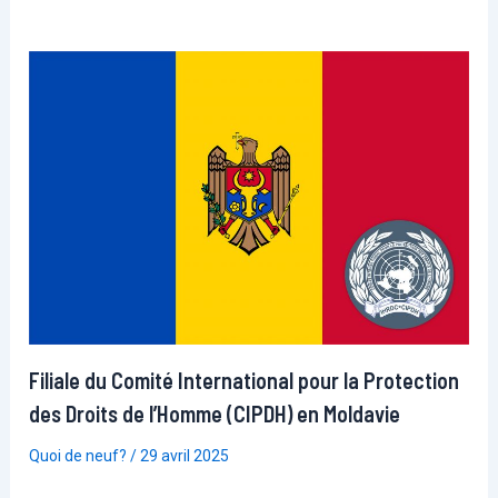
Filiale du Comité International pour la Protection
des Droits de l’Homme (CIPDH) en Moldavie
Quoi de neuf?
/
29 avril 2025