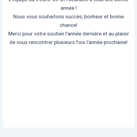
année !
Nous vous souhaitons succès, bonheur et bonne
chance!
Merci pour votre soutien l’année dernière et au plaisir
de vous rencontrer plusieurs fois l’année prochaine!