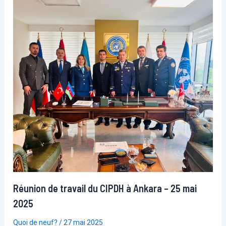
Réunion de travail du CIPDH à Ankara – 25 mai
2025
Quoi de neuf?
/
27 mai 2025