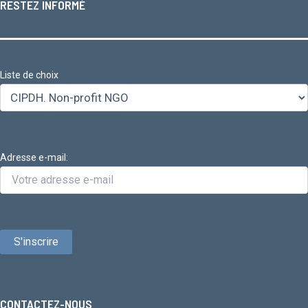
RESTEZ INFORMÉ
Liste de choix
Adresse e-mail:
CONTACTEZ-NOUS