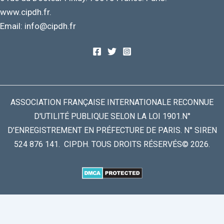
www.cipdh.fr.
Email: info@cipdh.fr
ASSOCIATION FRANÇAISE INTERNATIONALE RECONNUE
D'UTILITÉ PUBLIQUE SELON LA LOI 1901.N°
D'ENREGISTREMENT EN PRÉFECTURE DE PARIS. N° SIREN
524 876 141. CIPDH. TOUS DROITS RÉSERVÉS© 2026.