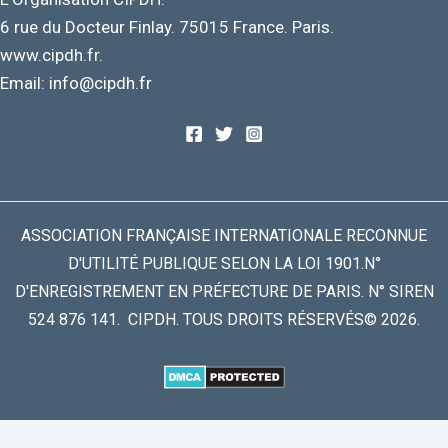
6 rue du Docteur Finlay. 75015 France. Paris.
www.cipdh.fr.
Email: info@cipdh.fr
ASSOCIATION FRANÇAISE INTERNATIONALE RECONNUE
D'UTILITÉ PUBLIQUE SELON LA LOI 1901.N°
D'ENREGISTREMENT EN PRÉFECTURE DE PARIS. N° SIREN
524 876 141. CIPDH. TOUS DROITS RÉSERVÉS© 2026.