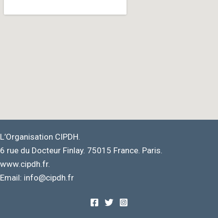
L’Organisation CIPDH.
6 rue du Docteur Finlay. 75015 France. Paris.
www.cipdh.fr.
Email: info@cipdh.fr