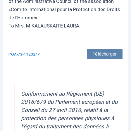
of the Administrative Council of the association
«Comité International pour la Protection des Droits
de l’Homme»
To Mrs. MIKALAUSKAITE LAURA.
Télécharger
POA-73-112024-1
Conformément au Règlement (UE)
2016/679 du Parlement européen et du
Conseil du 27 avril 2016, relatif à la
protection des personnes physiques à
l’égard du traitement des données à