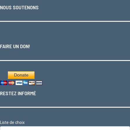
NOUS SOUTENONS
FAIRE UN DON!
RESTEZ INFORMÉ
Liste de choix