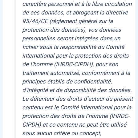
caractère personnel et à la libre circulation
de ces données, et abrogeant la directive
95/46/CE (règlement général sur la
protection des données), vos données
personnelles seront intégrées dans un
fichier sous la responsabilité du Comité
international pour la protection des droits
de l’homme (IHRDC-CIPDH), pour son
traitement automatisé, conformément à la
principes établis de confidentialité,
d’intégrité et de disponibilité des données.
Le détenteur des droits d’auteur du présent
contenu est le Comité international pour la
protection des droits de l’homme (IHRDC-
CIPDH) et ce contenu ne peut être utilisé
sous aucun critère ou concept,