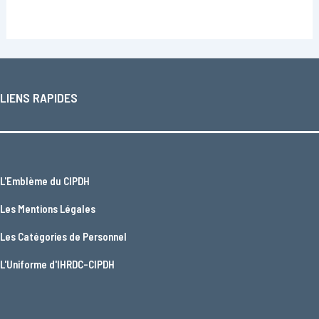
LIENS RAPIDES
L'
Emblème du CIPDH
Les
Mentions Légales
Les
Catégories de Personnel
L'
Uniforme d'IHRDC-CIPDH