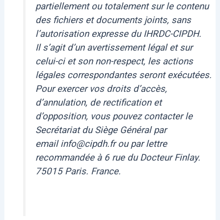
partiellement ou totalement sur le contenu
des fichiers et documents joints, sans
l’autorisation expresse du IHRDC-CIPDH.
Il s’agit d’un avertissement légal et sur
celui-ci et son non-respect, les actions
légales correspondantes seront exécutées.
Pour exercer vos droits d’accès,
d’annulation, de rectification et
d’opposition, vous pouvez contacter le
Secrétariat du Siège Général par
email info@cipdh.fr ou par lettre
recommandée à 6 rue du Docteur Finlay.
75015 Paris. France.