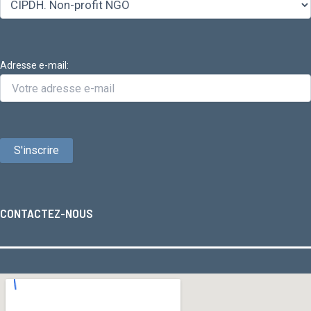
Adresse e-mail:
CONTACTEZ-NOUS