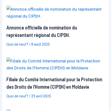
Annonce officielle de nomination du
représentant régional du CIPDH.
Quoi de neuf?
/
8 août 2025
Filiale du Comité International pour la Protection
des Droits de l’Homme (CIPDH) en Moldavie
Quoi de neuf?
/
29 avril 2025