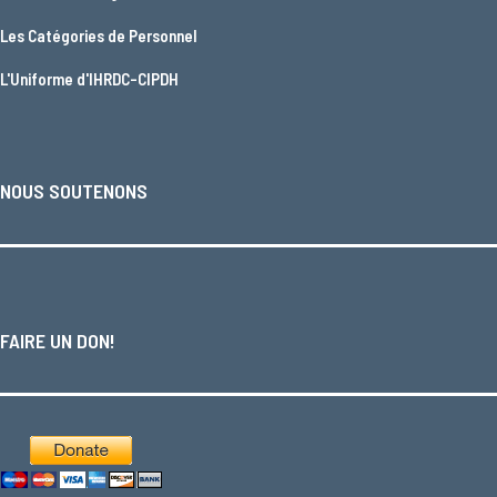
Les
Catégories de Personnel
L'
Uniforme d'IHRDC-CIPDH
NOUS SOUTENONS
FAIRE UN DON!