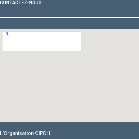
CONTACTEZ-NOUS
L’Organisation CIPDH.