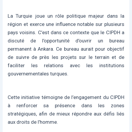
La Turquie joue un rôle politique majeur dans la
région et exerce une influence notable sur plusieurs
pays voisins. C’est dans ce contexte que le CIPDH a
discuté de l’opportunité d’ouvrir un bureau
permanent à Ankara. Ce bureau aurait pour objectif
de suivre de près les projets sur le terrain et de
faciliter les relations avec les institutions
gouvernementales turques.
Cette initiative témoigne de l’engagement du CIPDH
à renforcer sa présence dans les zones
stratégiques, afin de mieux répondre aux défis liés
aux droits de l’homme.