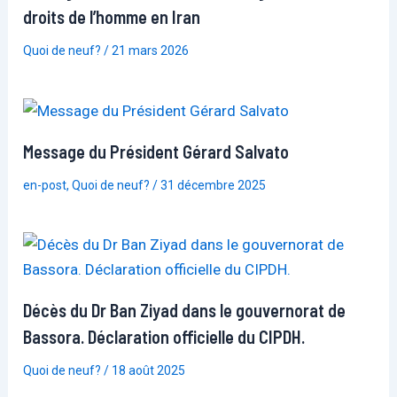
droits de l’homme en Iran
Quoi de neuf?
/
21 mars 2026
Message du Président Gérard Salvato
en-post
,
Quoi de neuf?
/
31 décembre 2025
Décès du Dr Ban Ziyad dans le gouvernorat de
Bassora. Déclaration officielle du CIPDH.
Quoi de neuf?
/
18 août 2025