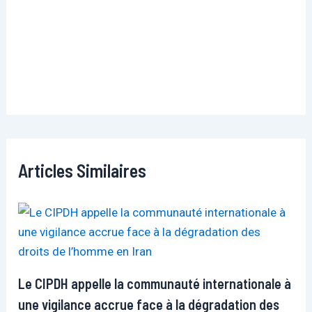
Articles Similaires
Le CIPDH appelle la communauté internationale à
une vigilance accrue face à la dégradation des