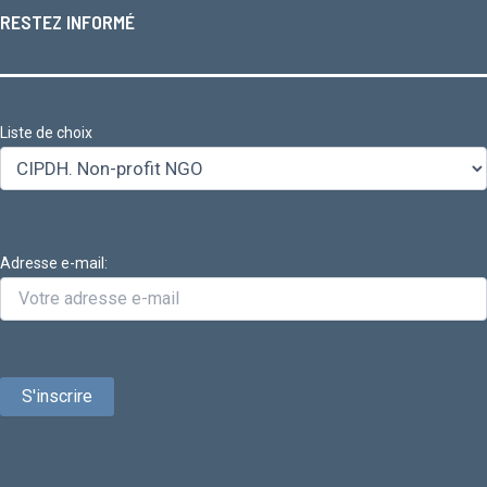
RESTEZ INFORMÉ
Liste de choix
Adresse e-mail: