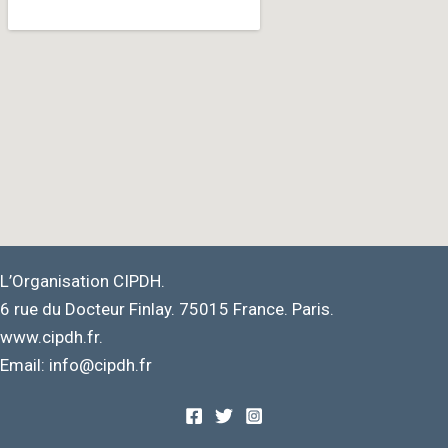
L’Organisation CIPDH.
6 rue du Docteur Finlay. 75015 France. Paris.
www.cipdh.fr.
Email: info@cipdh.fr