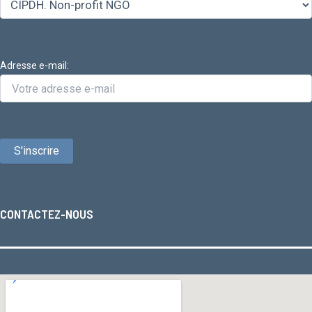
Adresse e-mail:
CONTACTEZ-NOUS