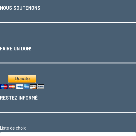
NOUS SOUTENONS
FAIRE UN DON!
RESTEZ INFORMÉ
Liste de choix