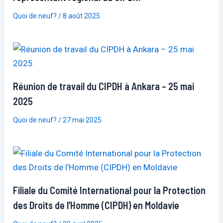
Quoi de neuf?
/
8 août 2025
Réunion de travail du CIPDH à Ankara – 25 mai
2025
Quoi de neuf?
/
27 mai 2025
Filiale du Comité International pour la Protection
des Droits de l’Homme (CIPDH) en Moldavie