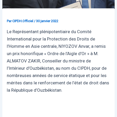
Par
CIPDH.Officiel
/
30 janvier 2022
Le Représentant plénipotentiaire du Comité
International pour la Protection des Droits de
l’Homme en Asie centrale, NIYOZOV Anvar, a remis
un prix honorifique « Ordre de l’Aigle d’Or » à M.
ALMATOV ZAKIR, Conseiller du ministre de
l’Intérieur d’Ouzbékistan, au nom du CIPDH, pour de
nombreuses années de service étatique et pour les
mérites dans le renforcement de l’état de droit dans
la République d’Ouzbékistan.