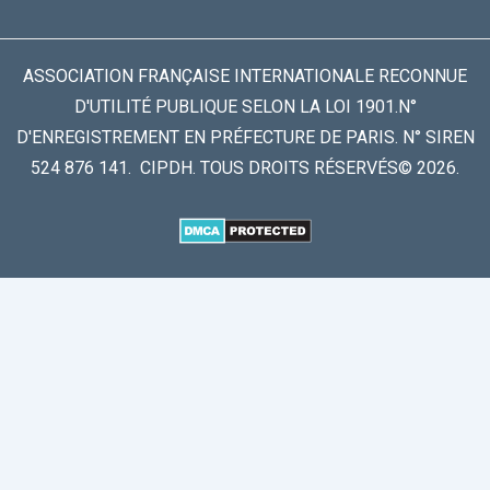
ASSOCIATION FRANÇAISE INTERNATIONALE RECONNUE
D'UTILITÉ PUBLIQUE SELON LA LOI 1901.N°
D'ENREGISTREMENT EN PRÉFECTURE DE PARIS. N° SIREN
524 876 141. CIPDH. TOUS DROITS RÉSERVÉS© 2026.