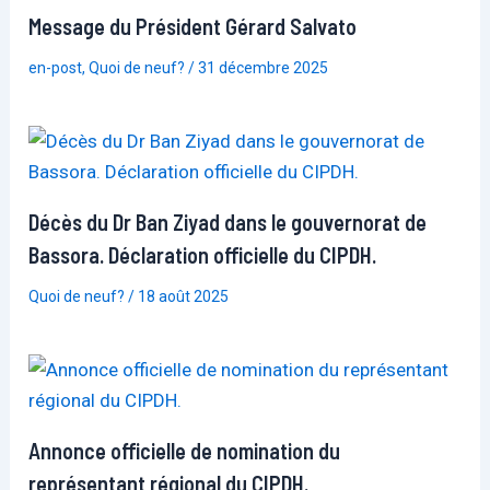
Message du Président Gérard Salvato
en-post
,
Quoi de neuf?
/
31 décembre 2025
Décès du Dr Ban Ziyad dans le gouvernorat de
Bassora. Déclaration officielle du CIPDH.
Quoi de neuf?
/
18 août 2025
Annonce officielle de nomination du
représentant régional du CIPDH.