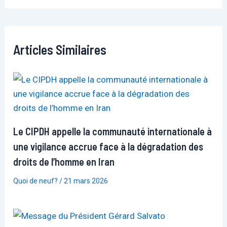
Articles Similaires
Le CIPDH appelle la communauté internationale à
une vigilance accrue face à la dégradation des
droits de l’homme en Iran
Quoi de neuf?
/
21 mars 2026