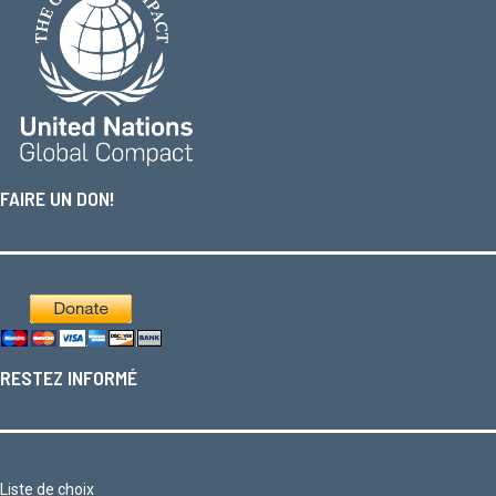
FAIRE UN DON!
RESTEZ INFORMÉ
Liste de choix