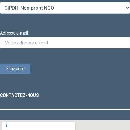
Adresse e-mail:
CONTACTEZ-NOUS