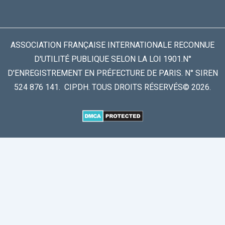
ASSOCIATION FRANÇAISE INTERNATIONALE RECONNUE
D'UTILITÉ PUBLIQUE SELON LA LOI 1901.N°
D'ENREGISTREMENT EN PRÉFECTURE DE PARIS. N° SIREN
524 876 141. CIPDH. TOUS DROITS RÉSERVÉS© 2026.