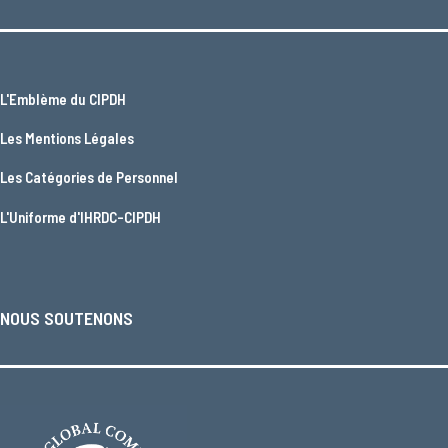
L'
Emblème du CIPDH
Les
Mentions Légales
Les
Catégories de Personnel
L'
Uniforme d'IHRDC-CIPDH
NOUS SOUTENONS