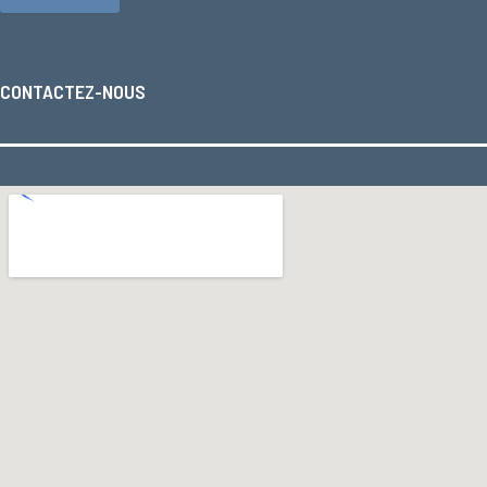
CONTACTEZ-NOUS