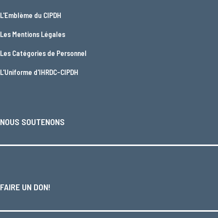
L'
Emblème du CIPDH
Les
Mentions Légales
Les
Catégories de Personnel
L'
Uniforme d'IHRDC-CIPDH
NOUS SOUTENONS
FAIRE UN DON!