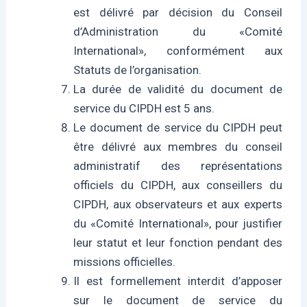
est délivré par décision du Conseil
d’Administration du «Comité
International», conformément aux
Statuts de l’organisation.
La durée de validité du document de
service du CIPDH est 5 ans.
Le document de service du CIPDH peut
être délivré aux membres du conseil
administratif des représentations
officiels du CIPDH, aux conseillers du
CIPDH, aux observateurs et aux experts
du «Comité International», pour justifier
leur statut et leur fonction pendant des
missions officielles.
Il est formellement interdit d’apposer
sur le document de service du