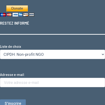
RESTEZ INFORMÉ
Liste de choix
Adresse e-mail: