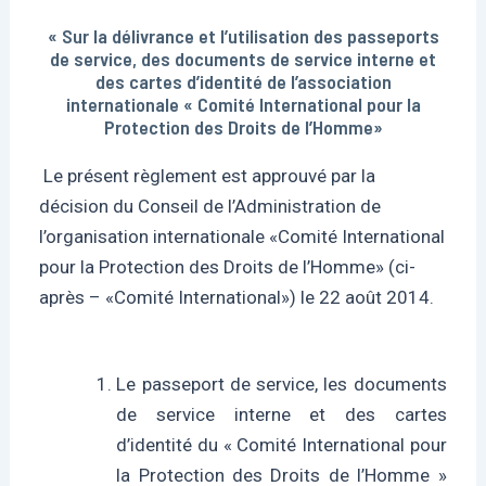
« Sur la délivrance et l’utilisation des passeports
de service, des documents de service interne et
des cartes d’identité de l’association
internationale « Comité International pour la
Protection des Droits de l’Homme»
Le présent règlement est approuvé par la
décision du Conseil de l’Administration de
l’organisation internationale «Comité International
pour la Protection des Droits de l’Homme» (ci-
après – «Comité International») le 22 août 2014.
Le passeport de service, les documents
de service interne et des cartes
d’identité du « Comité International pour
la Protection des Droits de l’Homme »