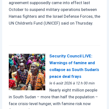
agreement supposedly came into effect last
October to suspend military operations between
Hamas fighters and the Israel Defense Forces, the
UN Children’s Fund (UNICEF) said on Thursday.
Security Council LIVE:
Warnings of famine and
collapse as South Sudan's
peace deal frays
le 6 août 2026 à 12 h 00 min
Nearly eight million people
in South Sudan – more than half the population –
face crisis-level hunger, with famine risk now