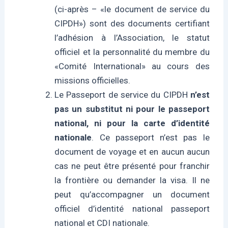
(ci-après – «le document de service du
CIPDH») sont des documents certifiant
l’adhésion à l’Association, le statut
officiel et la personnalité du membre du
«Comité International» au cours des
missions officielles.
Le Passeport de service du CIPDH
n’est
pas un substitut ni pour le passeport
national, ni pour la carte d’identité
nationale
. Ce passeport n’est pas le
document de voyage et en aucun aucun
cas ne peut être présenté pour franchir
la frontière ou demander la visa. Il ne
peut qu’accompagner un document
officiel d’identité national passeport
national et CDI nationale.