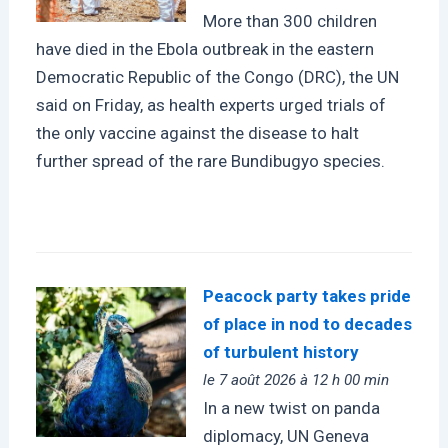
More than 300 children
have died in the Ebola outbreak in the eastern
Democratic Republic of the Congo (DRC), the UN
said on Friday, as health experts urged trials of
the only vaccine against the disease to halt
further spread of the rare Bundibugyo species.
Peacock party takes pride
of place in nod to decades
of turbulent history
le 7 août 2026 à 12 h 00 min
In a new twist on panda
diplomacy, UN Geneva