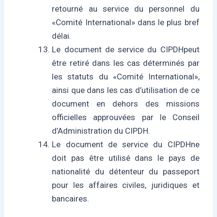
retourné au service du personnel du
«Comité International» dans le plus bref
délai.
Le document de service du CIPDHpeut
être retiré dans les cas déterminés par
les statuts du «Comité International»,
ainsi que dans les cas d’utilisation de ce
document en dehors des missions
officielles approuvées par le Conseil
d’Administration du CIPDH.
Le document de service du CIPDHne
doit pas être utilisé dans le pays de
nationalité du détenteur du passeport
pour les affaires civiles, juridiques et
bancaires.