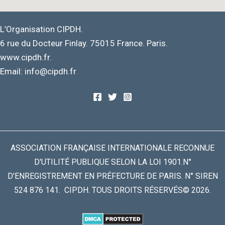
L’Organisation CIPDH.
6 rue du Docteur Finlay. 75015 France. Paris.
www.cipdh.fr.
Email: info@cipdh.fr
ASSOCIATION FRANÇAISE INTERNATIONALE RECONNUE
D'UTILITÉ PUBLIQUE SELON LA LOI 1901.N°
D'ENREGISTREMENT EN PRÉFECTURE DE PARIS. N° SIREN
524 876 141. CIPDH. TOUS DROITS RÉSERVÉS© 2026.