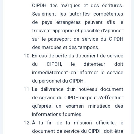
CIPDH des marques et des écritures.
Seulement les autorités compétentes
de pays étrangères peuvent s’ils le
trouvent approprié et possible d’apposer
sur le passeport de service du CIPDH
des marques et des tampons.
En cas de perte du document de service
du CIPDH, le détenteur doit
immédiatement en informer le service
du personnel du CIPDH.
La délivrance d’un nouveau document
de service du CIPDH ne peut s’effectuer
qu’après un examen minutieux des
informations fournies.
À la fin de la mission officielle, le
document de service du CIPDH doit être