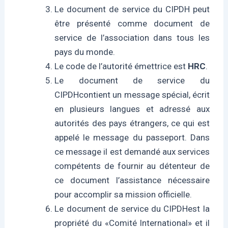
Le document de service du CIPDH peut
être présenté comme document de
service de l’association dans tous les
pays du monde.
Le code de l’autorité émettrice est
HRC
.
Le document de service du
CIPDHcontient un message spécial, écrit
en plusieurs langues et adressé aux
autorités des pays étrangers, ce qui est
appelé le message du passeport. Dans
ce message il est demandé aux services
compétents de fournir au détenteur de
ce document l’assistance nécessaire
pour accomplir sa mission officielle.
Le document de service du CIPDHest la
propriété du «Comité International» et il