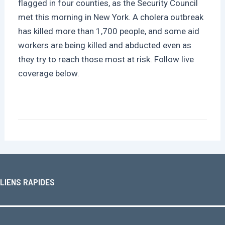
flagged in four counties, as the Security Council
met this morning in New York. A cholera outbreak
has killed more than 1,700 people, and some aid
workers are being killed and abducted even as
they try to reach those most at risk. Follow live
coverage below.
LIENS RAPIDES