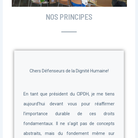
NOS PRINCIPES
Chers Défenseurs de la Dignité Humaine!
En tant que président du CIPDH, je me tiens
aujourd’hui devant vous pour réaffirmer
l’importance durable de ces droits
fondamentaux. Il ne s’agit pas de concepts
abstraits, mais du fondement même sur