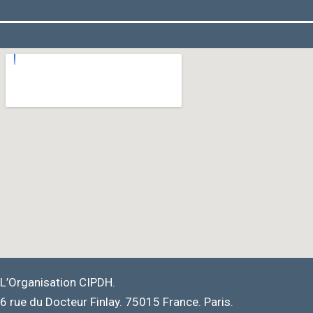
L’Organisation CIPDH.
6 rue du Docteur Finlay. 75015 France. Paris.