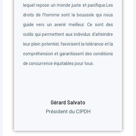
lequel repose un monde juste et pacifique.Les
droits de l’homme sont la boussole qui nous
guide vers un avenir meilleur. Ce sont des
outils qui permettent aux individus d’atteindre
leur plein potentiel, favorisent la tolérance et la
compréhension et garantissent des conditions
de concurrence équitables pour tous.
Gérard Salvato
Président du CIPDH