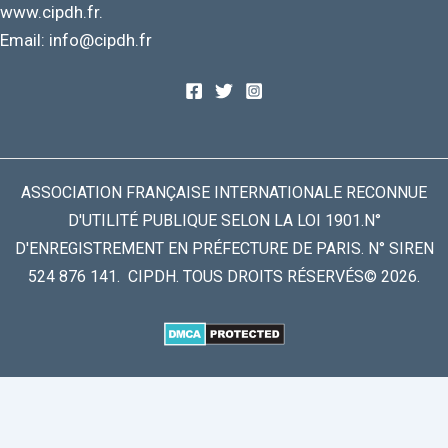
www.cipdh.fr.
Email: info@cipdh.fr
ASSOCIATION FRANÇAISE INTERNATIONALE RECONNUE
D'UTILITÉ PUBLIQUE SELON LA LOI 1901.N°
D'ENREGISTREMENT EN PRÉFECTURE DE PARIS. N° SIREN
524 876 141. CIPDH. TOUS DROITS RÉSERVÉS© 2026.