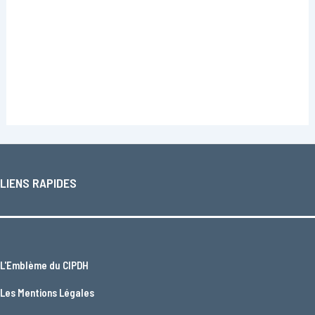
LIENS RAPIDES
L'
Emblème du CIPDH
Les
Mentions Légales