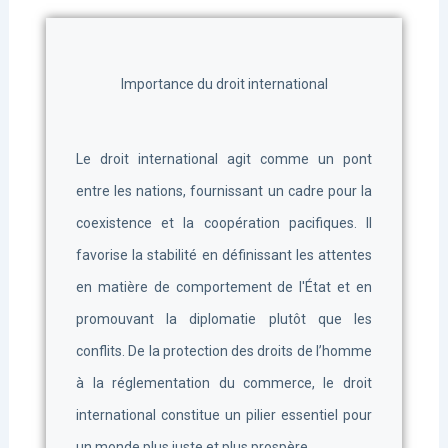
Importance du droit international
Le droit international agit comme un pont
entre les nations, fournissant un cadre pour la
coexistence et la coopération pacifiques. Il
favorise la stabilité en définissant les attentes
en matière de comportement de l'État et en
promouvant la diplomatie plutôt que les
conflits. De la protection des droits de l’homme
à la réglementation du commerce, le droit
international constitue un pilier essentiel pour
un monde plus juste et plus prospère.