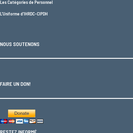
Les
Catégories de Personnel
L'
Uniforme d'IHRDC-CIPDH
NOUS SOUTENONS
FAIRE UN DON!
RESTEZ INFORMÉ