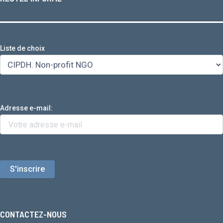
Liste de choix
Adresse e-mail:
CONTACTEZ-NOUS