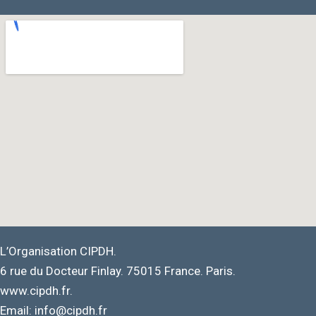
L’Organisation CIPDH.
6 rue du Docteur Finlay. 75015 France. Paris.
www.cipdh.fr.
Email: info@cipdh.fr