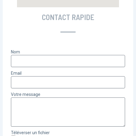
CONTACT RAPIDE
Nom
Email
Votre message
Téléverser un fichier