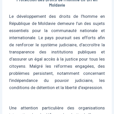
Moldavie
Le développement des droits de l’homme en
République de Moldavie demeure l’un des sujets
essentiels pour la communauté nationale et
internationale. Le pays poursuit ses efforts afin
de renforcer le système judiciaire, d’accroître la
transparence des institutions publiques et
d’assurer un égal accès à la justice pour tous les
citoyens. Malgré les réformes engagées, des
problèmes persistent, notamment concernant
l’indépendance du pouvoir judiciaire, les
conditions de détention et la liberté d’expression.
Une attention particulière des organisations