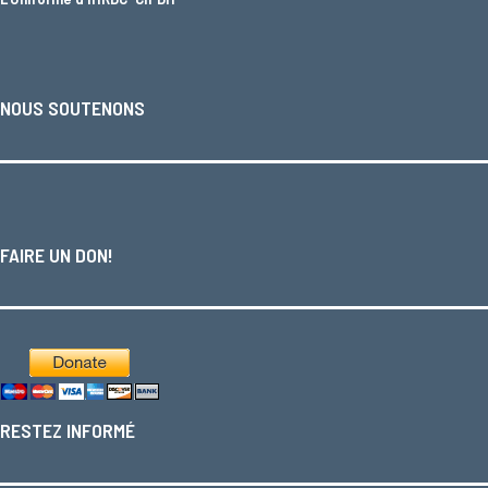
NOUS SOUTENONS
FAIRE UN DON!
RESTEZ INFORMÉ