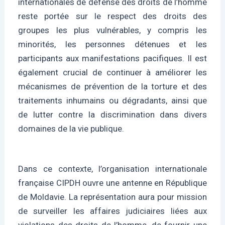
internationales de défense des droits de l’homme
reste portée sur le respect des droits des
groupes les plus vulnérables, y compris les
minorités, les personnes détenues et les
participants aux manifestations pacifiques. Il est
également crucial de continuer à améliorer les
mécanismes de prévention de la torture et des
traitements inhumains ou dégradants, ainsi que
de lutter contre la discrimination dans divers
domaines de la vie publique.
Dans ce contexte, l’organisation internationale
française CIPDH ouvre une antenne en République
de Moldavie. La représentation aura pour mission
de surveiller les affaires judiciaires liées aux