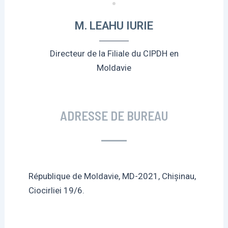
M. LEAHU IURIE
Directeur de la Filiale du CIPDH en
Moldavie
ADRESSE DE BUREAU
République de Moldavie, MD-2021, Chișinau,
Ciocirliei 19/6.