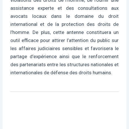
violations des droits de l’homme, de fournir une
assistance experte et des consultations aux
avocats locaux dans le domaine du droit
international et de la protection des droits de
l’homme. De plus, cette antenne constituera un
outil efficace pour attirer l’attention du public sur
les affaires judiciaires sensibles et favorisera le
partage d’expérience ainsi que le renforcement
des partenariats entre les structures nationales et
internationales de défense des droits humains.