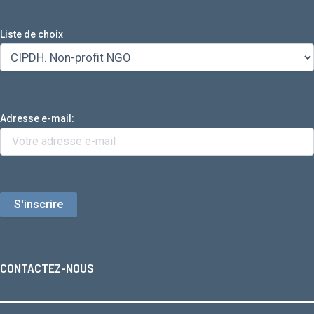
Liste de choix
Adresse e-mail:
CONTACTEZ-NOUS