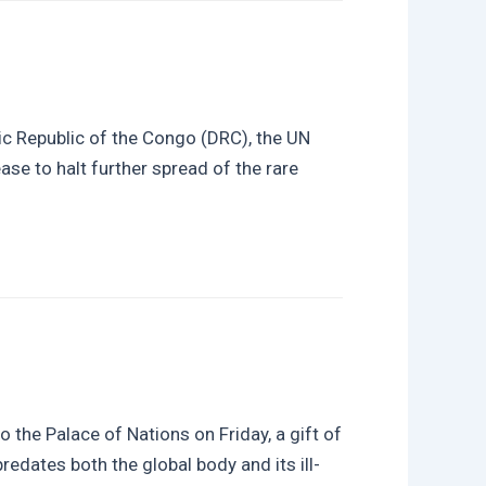
ic Republic of the Congo (DRC), the UN
ease to halt further spread of the rare
the Palace of Nations on Friday, a gift of
predates both the global body and its ill-