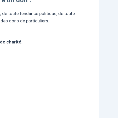
 de toute tendance politique, de toute
des dons de particuliers.
e charité.