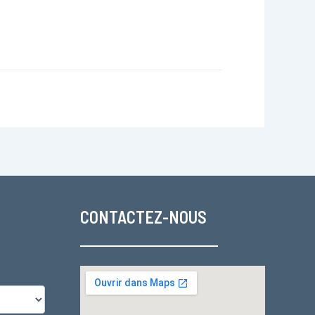
CONTACTEZ-NOUS