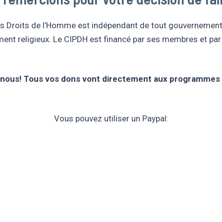
es Droits de l’Homme est indépendant de tout gouvernement,
nt religieux. Le CIPDH est financé par ses membres et par 
nous! Tous vos dons vont directement aux programmes d
Vous pouvez utiliser un Paypal: