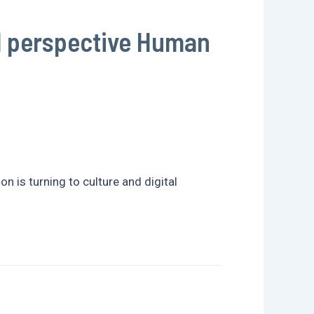
l perspective Human
n is turning to culture and digital