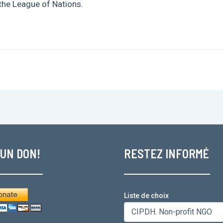
the League of Nations.
 UN DON!
RESTEZ INFORMÉ
Liste de choix