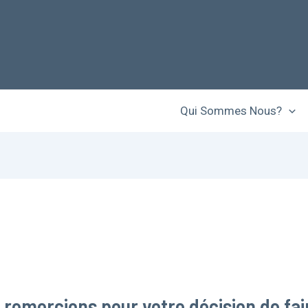
Qui Sommes Nous?
remercions pour votre décision de fai