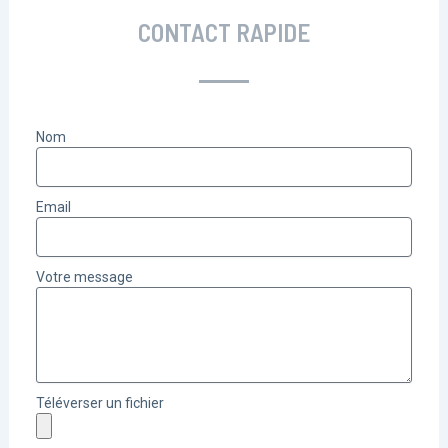
CONTACT RAPIDE
Nom
Email
Votre message
Téléverser un fichier