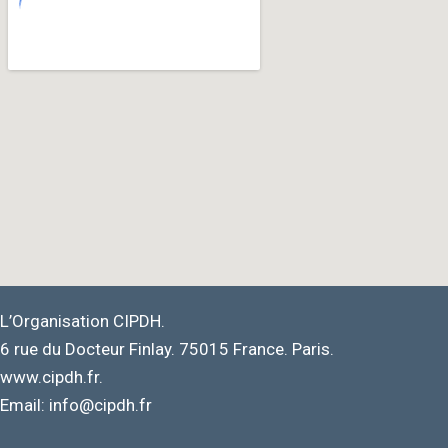
L’Organisation CIPDH.
6 rue du Docteur Finlay. 75015 France. Paris.
www.cipdh.fr.
Email: info@cipdh.fr