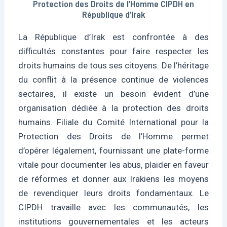
Protection des Droits de l’Homme CIPDH en
République d’Irak
La République d’Irak est confrontée à des
difficultés constantes pour faire respecter les
droits humains de tous ses citoyens. De l’héritage
du conflit à la présence continue de violences
sectaires, il existe un besoin évident d’une
organisation dédiée à la protection des droits
humains. Filiale du Comité International pour la
Protection des Droits de l’Homme permet
d’opérer légalement, fournissant une plate-forme
vitale pour documenter les abus, plaider en faveur
de réformes et donner aux Irakiens les moyens
de revendiquer leurs droits fondamentaux. Le
CIPDH travaille avec les communautés, les
institutions gouvernementales et les acteurs