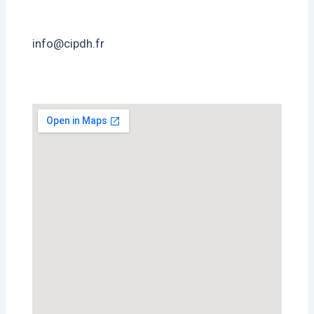
info@cipdh.fr