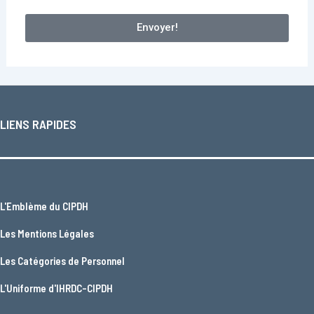
Envoyer!
LIENS RAPIDES
L'
Emblème du CIPDH
Les
Mentions Légales
Les
Catégories de Personnel
L'
Uniforme d'IHRDC-CIPDH