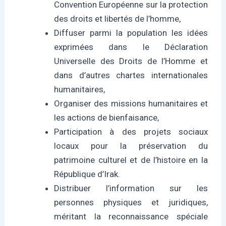
Convention Européenne sur la protection
des droits et libertés de l’homme,
Diffuser parmi la population les idées
exprimées dans le Déclaration
Universelle des Droits de l’Homme et
dans d’autres chartes internationales
humanitaires,
Organiser des missions humanitaires et
les actions de bienfaisance,
Participation à des projets sociaux
locaux pour la préservation du
patrimoine culturel et de l’histoire en la
République d’Irak.
Distribuer l’information sur les
personnes physiques et juridiques,
méritant la reconnaissance spéciale