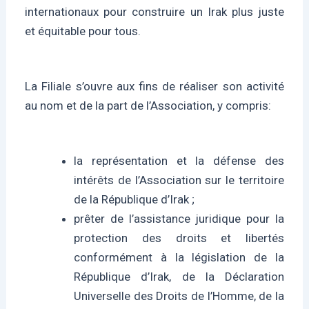
internationaux pour construire un Irak plus juste
et équitable pour tous.
La Filiale s’ouvre aux fins de réaliser son activité
au nom et de la part de l’Association, y compris:
la représentation et la défense des
intérêts de l’Association sur le territoire
de la République d’Irak ;
prêter de l’assistance juridique pour la
protection des droits et libertés
conformément à la législation de la
République d’Irak, de la Déclaration
Universelle des Droits de l’Homme, de la