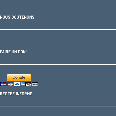
NOUS SOUTENONS
FAIRE UN DON!
RESTEZ INFORMÉ