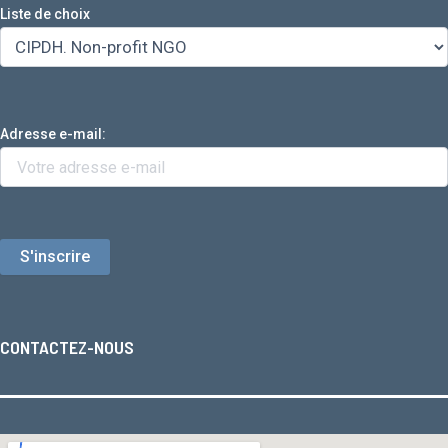
Liste de choix
Adresse e-mail:
CONTACTEZ-NOUS