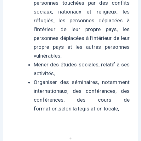
personnes touchées par des conflits
sociaux, nationaux et religieux, les
réfugiés, les personnes déplacées à
l’intérieur de leur propre pays, les
personnes déplacées à l’intérieur de leur
propre pays et les autres personnes
vulnérables,
Mener des études sociales, relatif à ses
activités,
Organiser des séminaires, notamment
internationaux, des conférences, des
conférences, des cours de
formation,selon la législation locale,