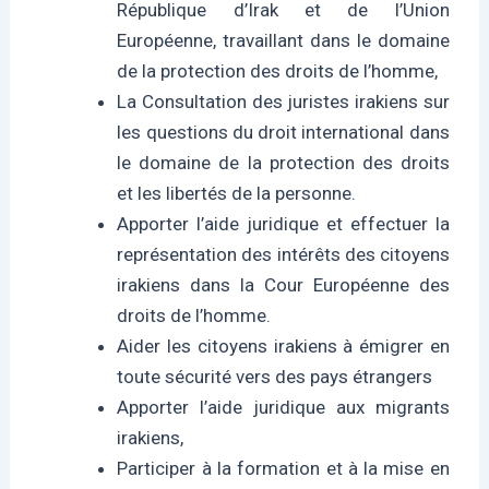
République d’Irak et de l’Union
Européenne, travaillant dans le domaine
de la protection des droits de l’homme,
La Consultation des juristes irakiens sur
les questions du droit international dans
le domaine de la protection des droits
et les libertés de la personne.
Apporter l’aide juridique et effectuer la
représentation des intérêts des citoyens
irakiens dans la Cour Européenne des
droits de l’homme.
Aider les citoyens irakiens à émigrer en
toute sécurité vers des pays étrangers
Apporter l’aide juridique aux migrants
irakiens,
Participer à la formation et à la mise en