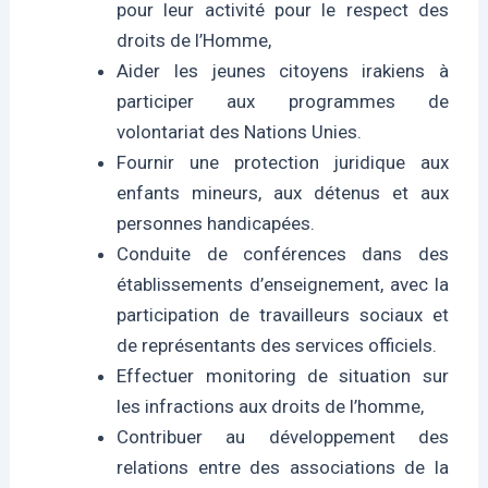
pour leur activité pour le respect des
droits de l’Homme,
Aider les jeunes citoyens irakiens à
participer aux programmes de
volontariat des Nations Unies.
Fournir une protection juridique aux
enfants mineurs, aux détenus et aux
personnes handicapées.
Conduite de conférences dans des
établissements d’enseignement, avec la
participation de travailleurs sociaux et
de représentants des services officiels.
Effectuer monitoring de situation sur
les infractions aux droits de l’homme,
Contribuer au développement des
relations entre des associations de la