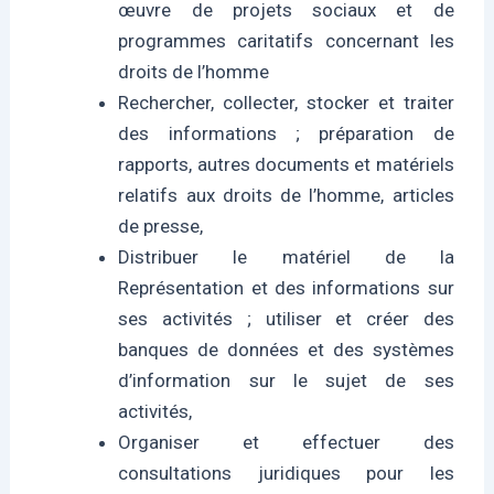
œuvre de projets sociaux et de
programmes caritatifs concernant les
droits de l’homme
Rechercher, collecter, stocker et traiter
des informations ; préparation de
rapports, autres documents et matériels
relatifs aux droits de l’homme, articles
de presse,
Distribuer le matériel de la
Représentation et des informations sur
ses activités ; utiliser et créer des
banques de données et des systèmes
d’information sur le sujet de ses
activités,
Organiser et effectuer des
consultations juridiques pour les