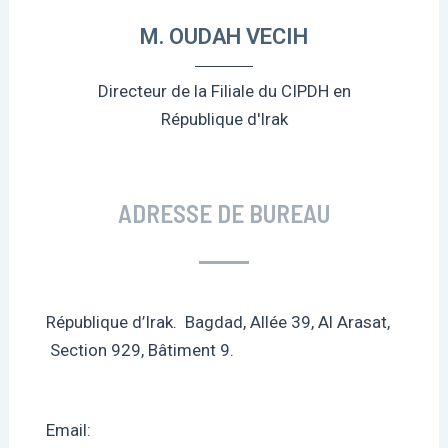
M. OUDAH VECIH
Directeur de la Filiale du CIPDH en
République d'Irak
ADRESSE DE BUREAU
République d’Irak. Bagdad, Allée 39, Al Arasat,
Section 929, Bâtiment 9.
Email: