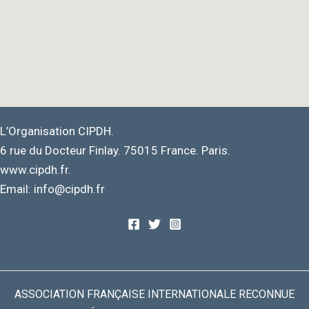
L’Organisation CIPDH.
6 rue du Docteur Finlay. 75015 France. Paris.
www.cipdh.fr.
Email: info@cipdh.fr
ASSOCIATION FRANÇAISE INTERNATIONALE RECONNUE