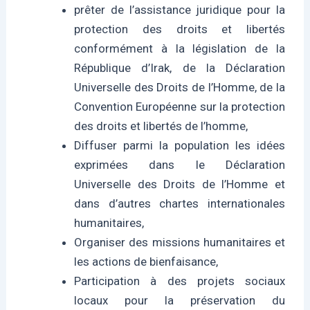
prêter de l’assistance juridique pour la
protection des droits et libertés
conformément à la législation de la
République d’Irak, de la Déclaration
Universelle des Droits de l’Homme, de la
Convention Européenne sur la protection
des droits et libertés de l’homme,
Diffuser parmi la population les idées
exprimées dans le Déclaration
Universelle des Droits de l’Homme et
dans d’autres chartes internationales
humanitaires,
Organiser des missions humanitaires et
les actions de bienfaisance,
Participation à des projets sociaux
locaux pour la préservation du