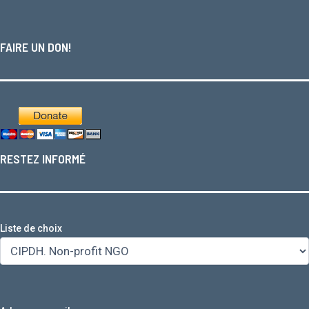
FAIRE UN DON!
RESTEZ INFORMÉ
Liste de choix