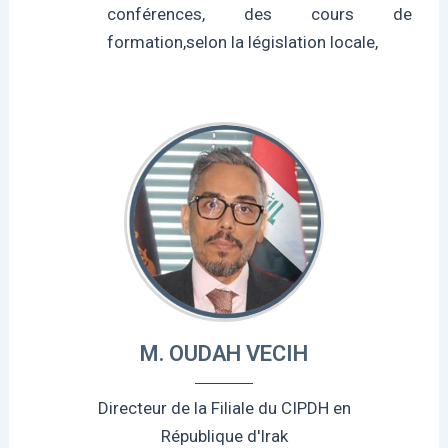
conférences, des cours de
formation,selon la législation locale,
M. OUDAH VECIH
Directeur de la Filiale du CIPDH en
République d'Irak