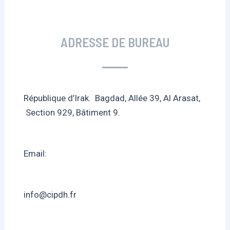
ADRESSE DE BUREAU
République d’Irak. Bagdad, Allée 39, Al Arasat,
Section 929, Bâtiment 9.
Email:
info@cipdh.fr