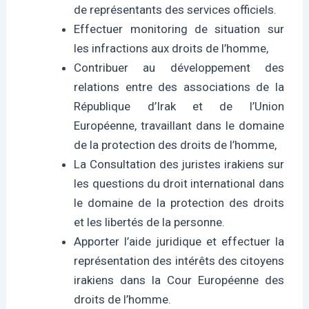
de représentants des services officiels.
Effectuer monitoring de situation sur
les infractions aux droits de l’homme,
Contribuer au développement des
relations entre des associations de la
République d’Irak et de l’Union
Européenne, travaillant dans le domaine
de la protection des droits de l’homme,
La Consultation des juristes irakiens sur
les questions du droit international dans
le domaine de la protection des droits
et les libertés de la personne.
Apporter l’aide juridique et effectuer la
représentation des intérêts des citoyens
irakiens dans la Cour Européenne des
droits de l’homme.