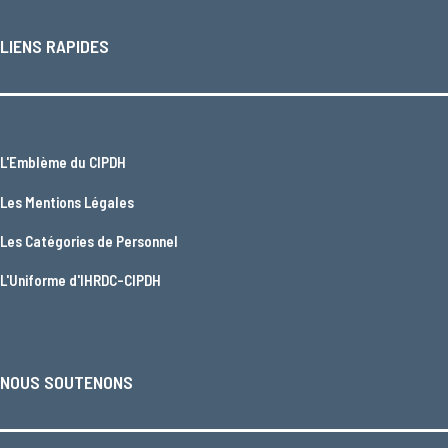
LIENS RAPIDES
L'
Emblème du CIPDH
Les
Mentions Légales
Les
Catégories de Personnel
L'
Uniforme d'IHRDC-CIPDH
NOUS SOUTENONS