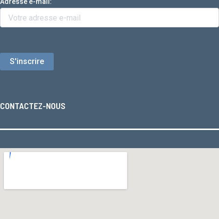
Adresse e-mail:
CONTACTEZ-NOUS