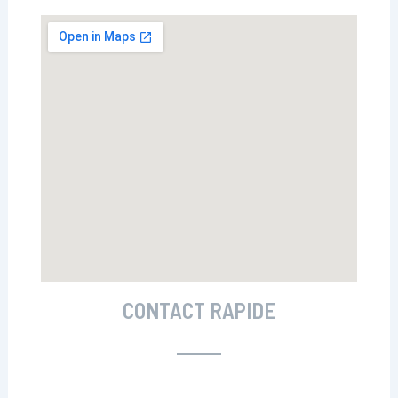
CONTACT RAPIDE