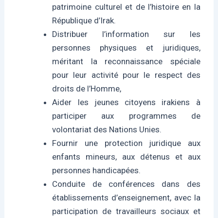
patrimoine culturel et de l’histoire en la
République d’Irak.
Distribuer l’information sur les
personnes physiques et juridiques,
méritant la reconnaissance spéciale
pour leur activité pour le respect des
droits de l’Homme,
Aider les jeunes citoyens irakiens à
participer aux programmes de
volontariat des Nations Unies.
Fournir une protection juridique aux
enfants mineurs, aux détenus et aux
personnes handicapées.
Conduite de conférences dans des
établissements d’enseignement, avec la
participation de travailleurs sociaux et