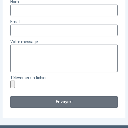
Nom
Email
Votre message
Téléverser un fichier
Envoyer!