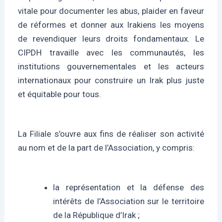
vitale pour documenter les abus, plaider en faveur
de réformes et donner aux Irakiens les moyens
de revendiquer leurs droits fondamentaux. Le
CIPDH travaille avec les communautés, les
institutions gouvernementales et les acteurs
internationaux pour construire un Irak plus juste
et équitable pour tous.
La Filiale s’ouvre aux fins de réaliser son activité
au nom et de la part de l’Association, y compris:
la représentation et la défense des
intérêts de l’Association sur le territoire
de la République d’Irak ;