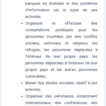
banques de données et des systèmes
d’information sur le sujet de ses
activités,
Organiser et effectuer des
consultations juridiques pour les
personnes touchées par des conflits
sociaux, nationaux et religieux, les
réfugiés, les personnes déplacées à
l’intérieur de leur propre pays, les
personnes déplacées à l’intérieur de leur
propre pays et les autres personnes
vulnérables,
Mener des études sociales, relatif à ses
activités,
Organiser des séminaires, notamment
internationaux, des conférences, des