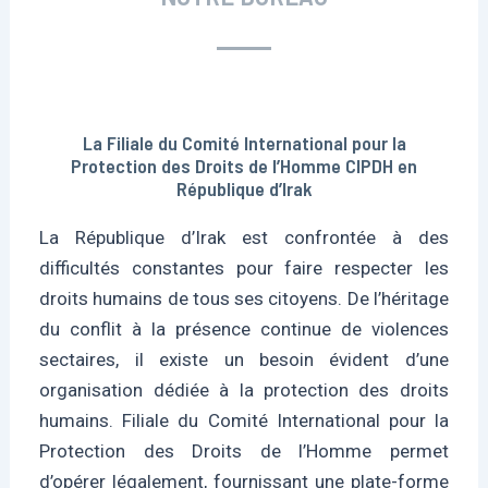
La Filiale du Comité International pour la
Protection des Droits de l’Homme CIPDH en
République d’Irak
La République d’Irak est confrontée à des
difficultés constantes pour faire respecter les
droits humains de tous ses citoyens. De l’héritage
du conflit à la présence continue de violences
sectaires, il existe un besoin évident d’une
organisation dédiée à la protection des droits
humains. Filiale du Comité International pour la
Protection des Droits de l’Homme permet
d’opérer légalement, fournissant une plate-forme