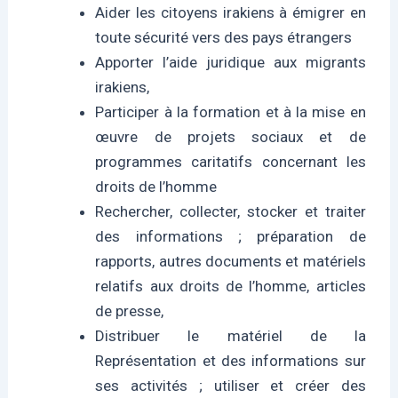
Aider les citoyens irakiens à émigrer en
toute sécurité vers des pays étrangers
Apporter l’aide juridique aux migrants
irakiens,
Participer à la formation et à la mise en
œuvre de projets sociaux et de
programmes caritatifs concernant les
droits de l’homme
Rechercher, collecter, stocker et traiter
des informations ; préparation de
rapports, autres documents et matériels
relatifs aux droits de l’homme, articles
de presse,
Distribuer le matériel de la
Représentation et des informations sur
ses activités ; utiliser et créer des