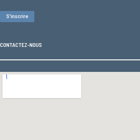
CONTACTEZ-NOUS