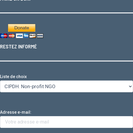
RESTEZ INFORMÉ
Liste de choix
Adresse e-mail: