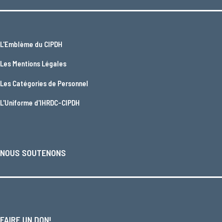
L'
Emblème du CIPDH
Les
Mentions Légales
Les
Catégories de Personnel
L'
Uniforme d'IHRDC-CIPDH
NOUS SOUTENONS
FAIRE UN DON!