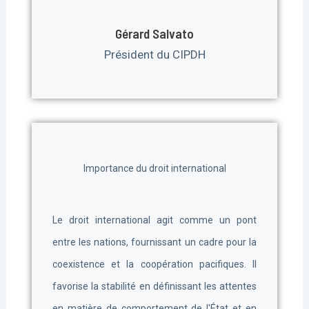
Gérard Salvato
Président du CIPDH
Importance du droit international
Le droit international agit comme un pont
entre les nations, fournissant un cadre pour la
coexistence et la coopération pacifiques. Il
favorise la stabilité en définissant les attentes
en matière de comportement de l'État et en