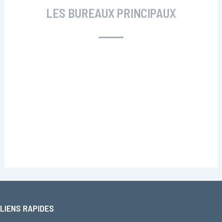
LES BUREAUX PRINCIPAUX
LIENS RAPIDES