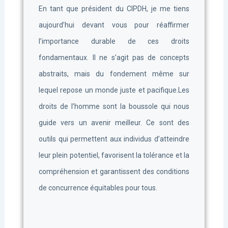
En tant que président du CIPDH, je me tiens
aujourd’hui devant vous pour réaffirmer
l’importance durable de ces droits
fondamentaux. Il ne s’agit pas de concepts
abstraits, mais du fondement même sur
lequel repose un monde juste et pacifique.Les
droits de l’homme sont la boussole qui nous
guide vers un avenir meilleur. Ce sont des
outils qui permettent aux individus d’atteindre
leur plein potentiel, favorisent la tolérance et la
compréhension et garantissent des conditions
de concurrence équitables pour tous.