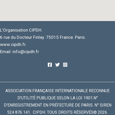
L’Organisation CIPDH.
6 rue du Docteur Finlay. 75015 France. Paris.
www.cipdh.fr.
Email: info@cipdh.fr
ASSOCIATION FRANÇAISE INTERNATIONALE RECONNUE
D'UTILITÉ PUBLIQUE SELON LA LOI 1901.N°
D'ENREGISTREMENT EN PRÉFECTURE DE PARIS. N° SIREN
524 876 141. CIPDH. TOUS DROITS RÉSERVÉS© 2026.