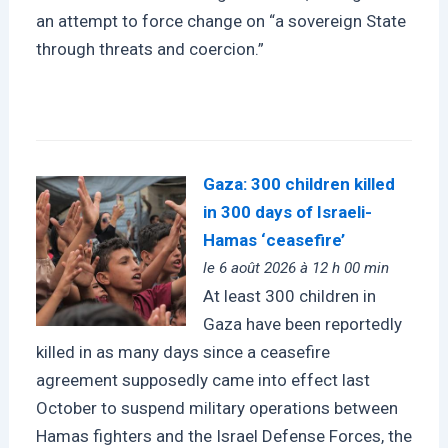
an attempt to force change on “a sovereign State
through threats and coercion.”
Gaza: 300 children killed
in 300 days of Israeli-
Hamas ‘ceasefire’
le 6 août 2026 à 12 h 00 min
At least 300 children in
Gaza have been reportedly
killed in as many days since a ceasefire
agreement supposedly came into effect last
October to suspend military operations between
Hamas fighters and the Israel Defense Forces, the