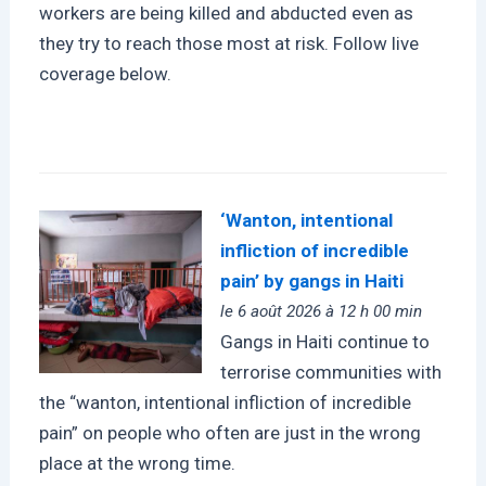
workers are being killed and abducted even as
they try to reach those most at risk. Follow live
coverage below.
‘Wanton, intentional
infliction of incredible
pain’ by gangs in Haiti
le 6 août 2026 à 12 h 00 min
Gangs in Haiti continue to
terrorise communities with
the “wanton, intentional infliction of incredible
pain” on people who often are just in the wrong
place at the wrong time.