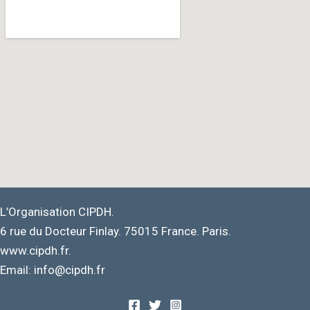
L’Organisation CIPDH.
6 rue du Docteur Finlay. 75015 France. Paris.
www.cipdh.fr.
Email: info@cipdh.fr