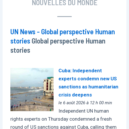
NOUVELLES DU MONDE
UN News - Global perspective Human
stories
Global perspective Human
stories
Cuba: Independent
experts condemn new US
sanctions as humanitarian
crisis deepens
le 6 août 2026 à 12 h 00 min
Independent UN human
rights experts on Thursday condemned a fresh
round of US sanctions against Cuba, calling them