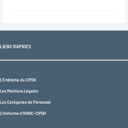
LIENS RAPIDES
L'
Emblème du CIPDH
Les
Mentions Légales
Les
Catégories de Personnel
L'
Uniforme d'IHRDC-CIPDH