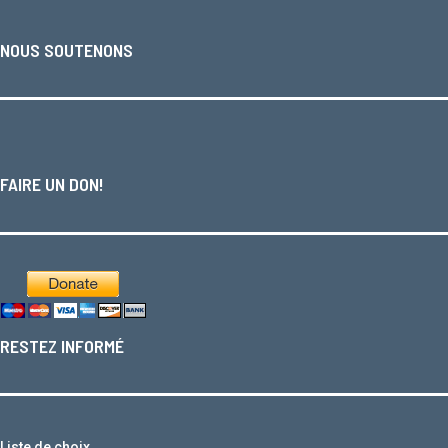
NOUS SOUTENONS
FAIRE UN DON!
RESTEZ INFORMÉ
Liste de choix