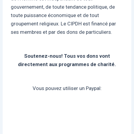
gouvernement, de toute tendance politique, de
toute puissance économique et de tout
groupement religieux. Le CIPDH est financé par
ses membres et par des dons de particuliers.
Soutenez-nous! Tous vos dons vont
directement aux programmes de charité.
Vous pouvez utiliser un Paypal: