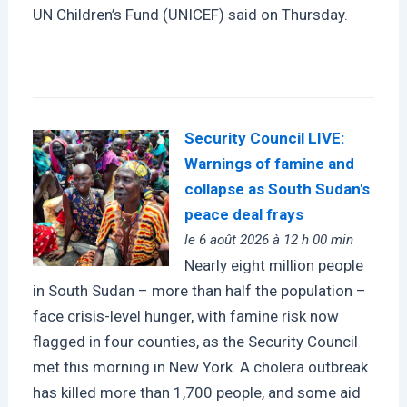
UN Children’s Fund (UNICEF) said on Thursday.
Security Council LIVE:
Warnings of famine and
collapse as South Sudan's
peace deal frays
le 6 août 2026 à 12 h 00 min
Nearly eight million people
in South Sudan – more than half the population –
face crisis-level hunger, with famine risk now
flagged in four counties, as the Security Council
met this morning in New York. A cholera outbreak
has killed more than 1,700 people, and some aid