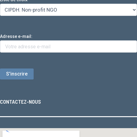
Adresse e-mail:
CONTACTEZ-NOUS