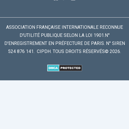
ASSOCIATION FRANÇAISE INTERNATIONALE RECONNUE
D'UTILITÉ PUBLIQUE SELON LA LOI 1901.N°
D'ENREGISTREMENT EN PRÉFECTURE DE PARIS. N° SIREN
524 876 141. CIPDH. TOUS DROITS RÉSERVÉS© 2026.