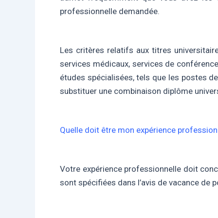
professionnelle demandée.
Les critères relatifs aux titres universita
services médicaux, services de conférence
études spécialisées, tels que les postes de 
substituer une combinaison diplôme univers
Quelle doit être mon expérience profession
Votre expérience professionnelle doit conc
sont spécifiées dans l’avis de vacance de p