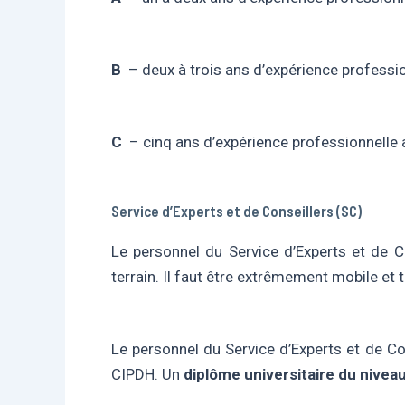
B
– deux à trois ans d’expérience professi
C
– cinq ans d’expérience professionnelle
Service d’Experts et de Conseillers (SC)
Le personnel du Service d’Experts et de Co
terrain. Il faut être extrêmement mobile et 
Le personnel du Service d’Experts et de Con
CIPDH. Un
diplôme universitaire du niveau