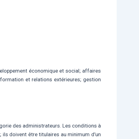
développement économique et social; affaires
formation et relations extérieures; gestion
orie des administrateurs. Les conditions à
ils doivent être titulaires au minimum d’un