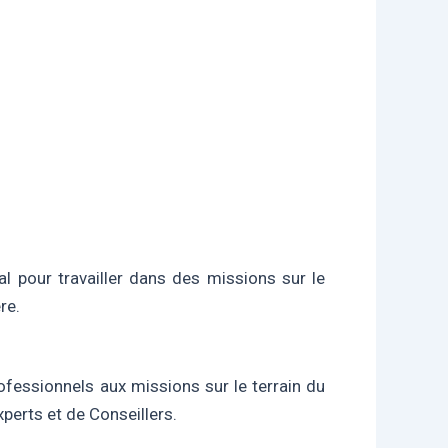
al pour travailler dans des missions sur le
re.
rofessionnels aux missions sur le terrain du
perts et de Conseillers.