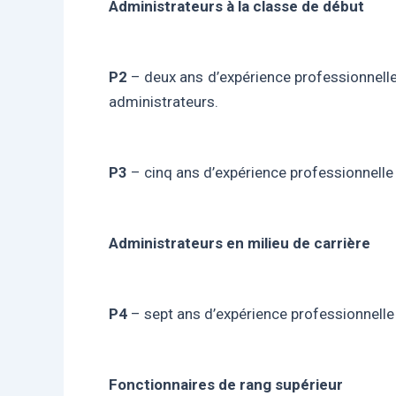
Administrateurs à la classe de début
P2
– deux ans d’expérience professionnel
administrateurs.
P3
– cinq ans d’expérience professionnell
Administrateurs en milieu de carrière
P4
– sept ans d’expérience professionnell
Fonctionnaires de rang supérieur