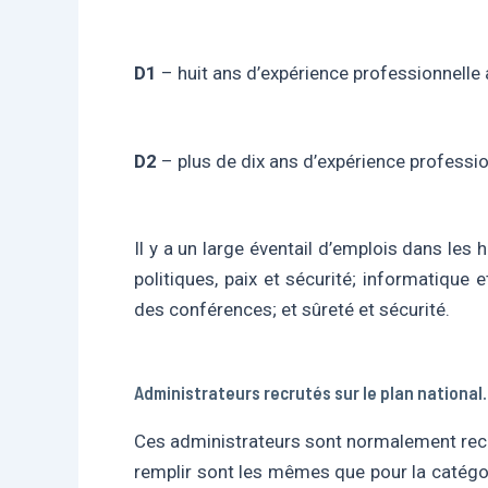
D1
– huit ans d’expérience professionnell
D2
– plus de dix ans d’expérience professio
Il y a un large éventail d’emplois dans les
politiques, paix et sécurité; informatique
des conférences; et sûreté et sécurité.
Administrateurs recrutés sur le plan national.
Ces administrateurs sont normalement recr
remplir sont les mêmes que pour la catégor