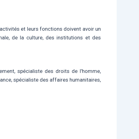
activités et leurs fonctions doivent avoir un
le, de la culture, des institutions et des
tement, spécialiste des droits de l’homme,
fance, spécialiste des affaires humanitaires,