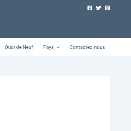
Quoi de Neuf
Pays
Contactez-nous