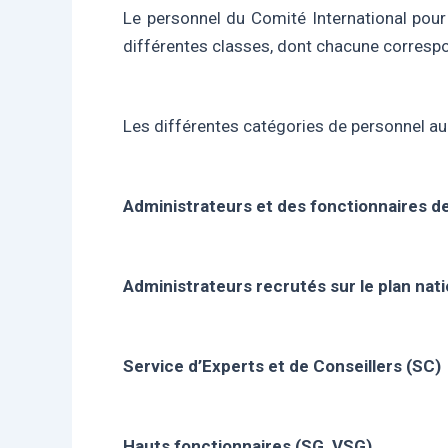
Le personnel du Comité International pour
différentes classes, dont chacune correspon
Les différentes catégories de personnel au
Administrateurs et des fonctionnaires de
Administrateurs recrutés sur le plan nati
Service d’Experts et de Conseillers (SC)
Hauts fonctionnaires (SG, VSG).