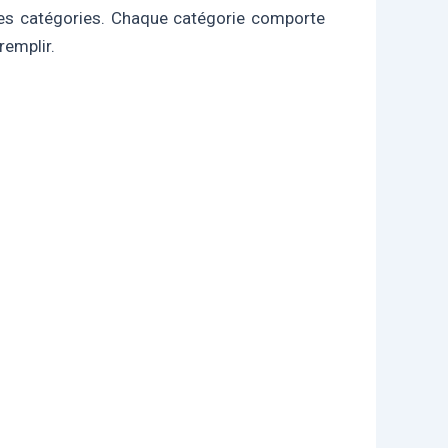
rses catégories. Chaque catégorie comporte
remplir.