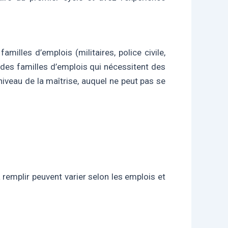
milles d’emplois (militaires, police civile,
des familles d’emplois qui nécessitent des
 niveau de la maîtrise, auquel ne peut pas se
remplir peuvent varier selon les emplois et