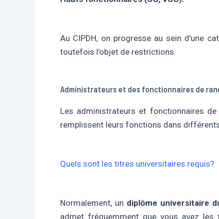
Au CIPDH, on progresse au sein d’une caté
toutefois l’objet de restrictions.
Administrateurs et des fonctionnaires de rang
Les administrateurs et fonctionnaires de 
remplissent leurs fonctions dans différents
Quels sont les titres universitaires requis?
Normalement, un
diplôme universitaire d
admet fréquemment que vous avez les titr