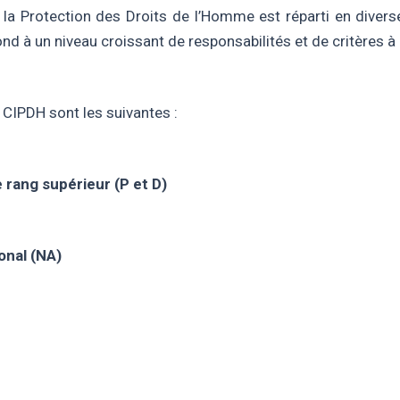
 la Protection des Droits de l’Homme est réparti en dive
d à un niveau croissant de responsabilités et de critères à 
 CIPDH sont les suivantes :
 rang supérieur (P et D)
onal (NA)