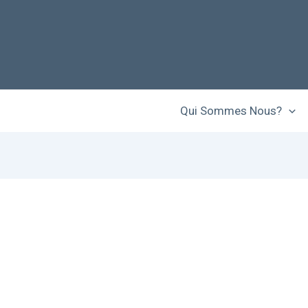
Qui Sommes Nous?