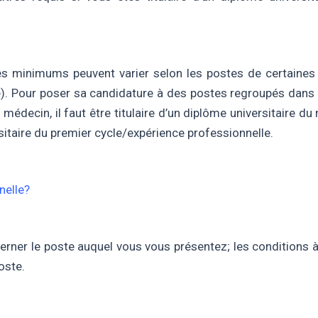
ires minimums peuvent varier selon les postes de certaines fa
). Pour poser sa candidature à des postes regroupés dans 
médecin, il faut être titulaire d’un diplôme universitaire du
itaire du premier cycle/expérience professionnelle.
nelle?
erner le poste auquel vous vous présentez; les conditions à 
oste.