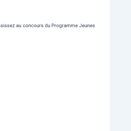
éussissez au concours du Programme Jeunes