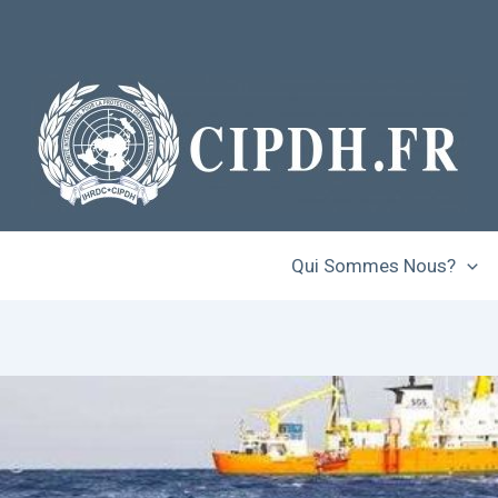
Qui Sommes Nous?