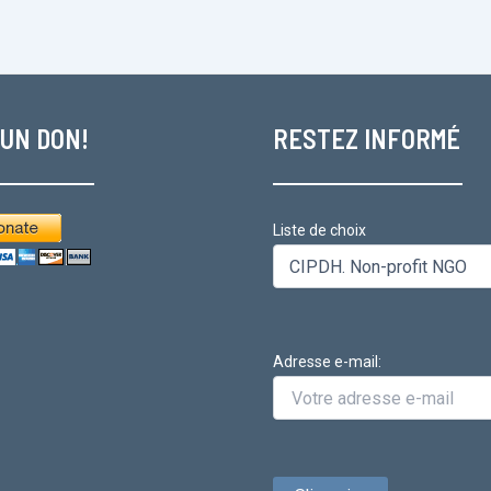
 UN DON!
RESTEZ INFORMÉ
Liste de choix
Adresse e-mail: