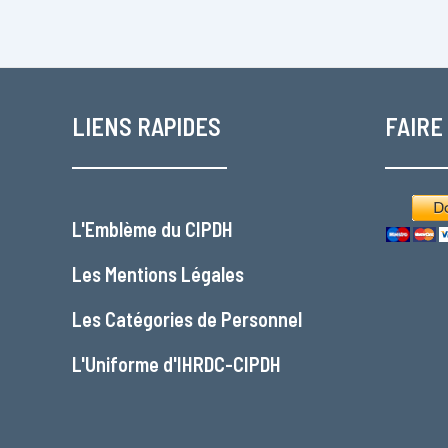
LIENS RAPIDES
FAIRE
L'
Emblème du CIPDH
Les
Mentions Légales
Les
Catégories de Personnel
L'
Uniforme d'IHRDC-CIPDH