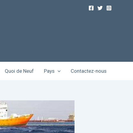
Quoi de Neuf
Pays
Contactez-nous