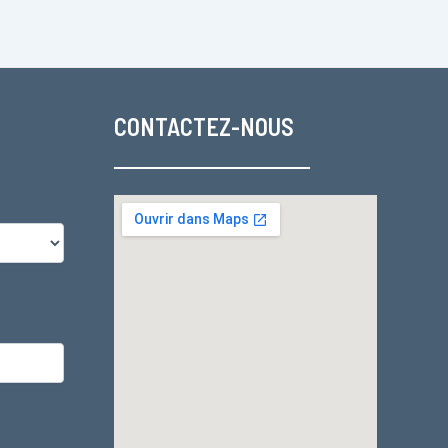
CONTACTEZ-NOUS