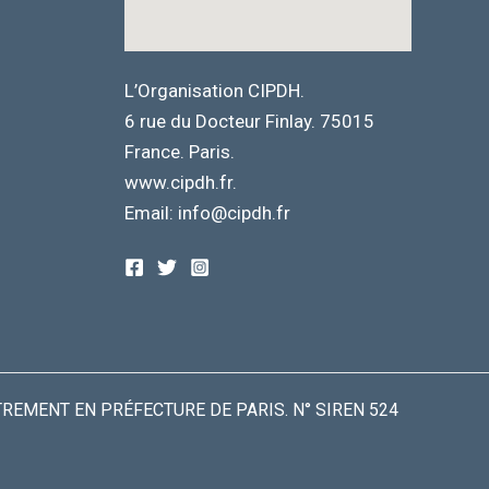
L’Organisation CIPDH.
6 rue du Docteur Finlay. 75015
France. Paris.
www.cipdh.fr.
Email: info@cipdh.fr
TREMENT EN PRÉFECTURE DE PARIS. N° SIREN 524