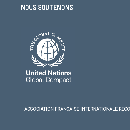
NOUS SOUTENONS
ASSOCIATION FRANÇAISE INTERNATIONALE RECONN