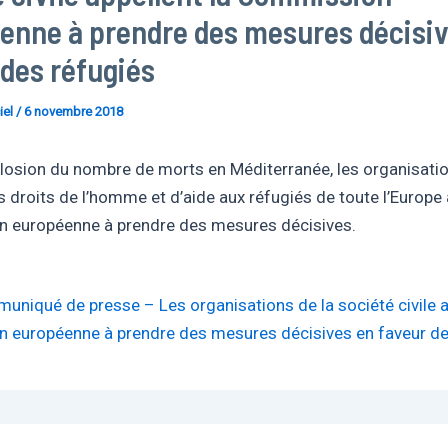
enne à prendre des mesures décisiv
 des réfugiés
iel
/
6 novembre 2018
xplosion du nombre de morts en Méditerranée, les organisati
 droits de l’homme et d’aide aux réfugiés de toute l’Europe 
 européenne à prendre des mesures décisives.
muniqué de presse – Les organisations de la société civile a
 européenne à prendre des mesures décisives en faveur de