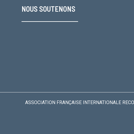
NOUS SOUTENONS
ASSOCIATION FRANÇAISE INTERNATIONALE RECONN