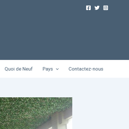
Quoi de Neuf
Pays
Contactez-nous