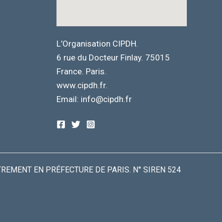
L’Organisation CIPDH.
6 rue du Docteur Finlay. 75015
France. Paris.
www.cipdh.fr.
Email: info@cipdh.fr
TREMENT EN PRÉFECTURE DE PARIS. N° SIREN 524