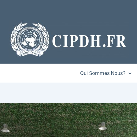
Qui Sommes Nous?