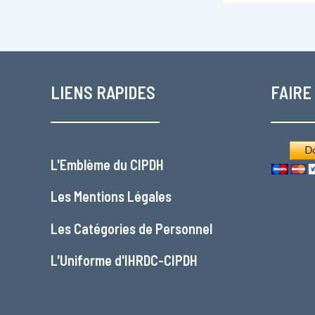
LIENS RAPIDES
FAIRE
L'
Emblème du CIPDH
Les
Mentions Légales
Les
Catégories de Personnel
L'
Uniforme d'IHRDC-CIPDH