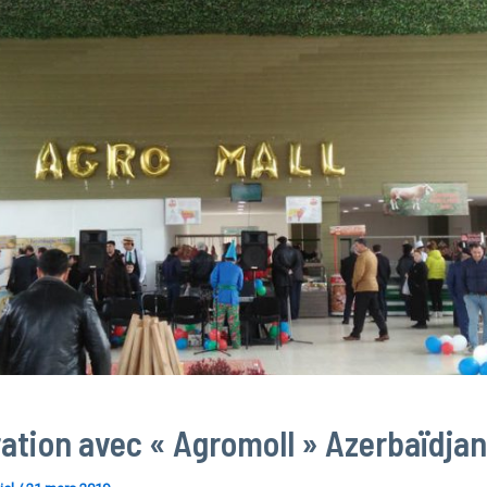
ation avec « Agromoll » Azerbaïdjan