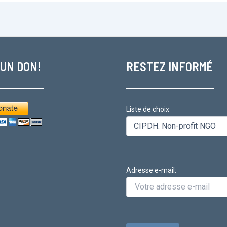
 UN DON!
RESTEZ INFORMÉ
Liste de choix
Adresse e-mail: