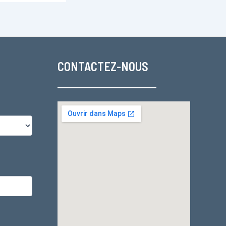
CONTACTEZ-NOUS