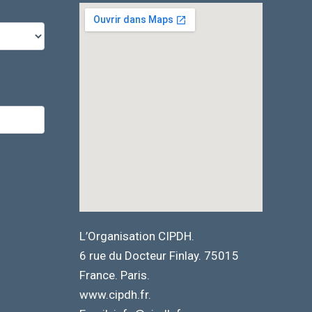
L’Organisation CIPDH.
6 rue du Docteur Finlay. 75015
France. Paris.
www.cipdh.fr.