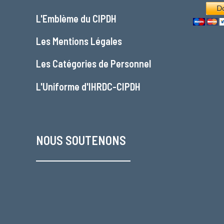
L'
Emblème du CIPDH
Les
Mentions Légales
Les
Catégories de Personnel
L'
Uniforme d'IHRDC-CIPDH
NOUS SOUTENONS