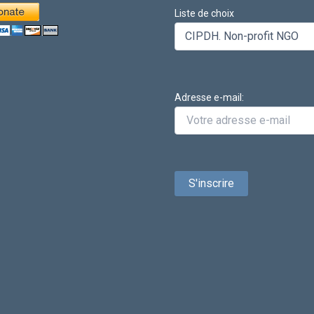
Liste de choix
Adresse e-mail: