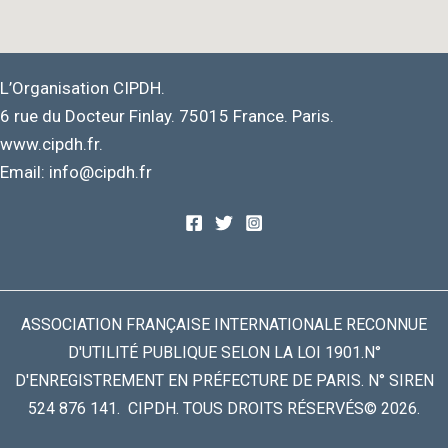
L’Organisation CIPDH.
6 rue du Docteur Finlay. 75015 France. Paris.
www.cipdh.fr.
Email: info@cipdh.fr
ASSOCIATION FRANÇAISE INTERNATIONALE RECONNUE
D'UTILITÉ PUBLIQUE SELON LA LOI 1901.N°
D'ENREGISTREMENT EN PRÉFECTURE DE PARIS. N° SIREN
524 876 141. CIPDH. TOUS DROITS RÉSERVÉS© 2026.