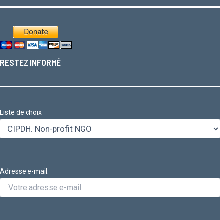
RESTEZ INFORMÉ
Liste de choix
Adresse e-mail: