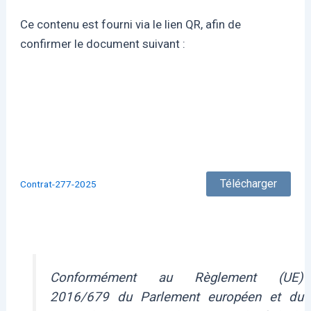
Ce contenu est fourni via le lien QR, afin de
confirmer le document suivant :
Télécharger
Сontrat-277-2025
Conformément au Règlement (UE)
2016/679 du Parlement européen et du