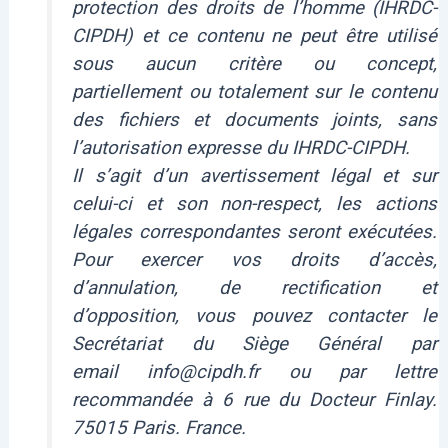
protection des droits de l’homme (IHRDC-
CIPDH) et ce contenu ne peut être utilisé
sous aucun critère ou concept,
partiellement ou totalement sur le contenu
des fichiers et documents joints, sans
l’autorisation expresse du IHRDC-CIPDH.
Il s’agit d’un avertissement légal et sur
celui-ci et son non-respect, les actions
légales correspondantes seront exécutées.
Pour exercer vos droits d’accès,
d’annulation, de rectification et
d’opposition, vous pouvez contacter le
Secrétariat du Siège Général par
email info@cipdh.fr ou par lettre
recommandée à 6 rue du Docteur Finlay.
75015 Paris. France.