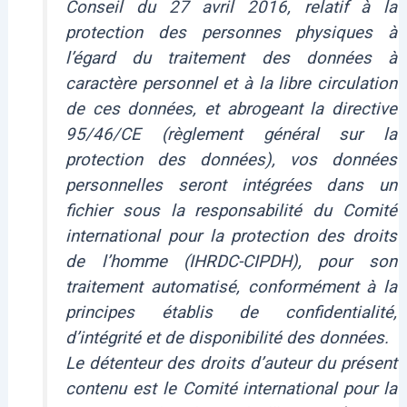
Conseil du 27 avril 2016, relatif à la
protection des personnes physiques à
l’égard du traitement des données à
caractère personnel et à la libre circulation
de ces données, et abrogeant la directive
95/46/CE (règlement général sur la
protection des données), vos données
personnelles seront intégrées dans un
fichier sous la responsabilité du Comité
international pour la protection des droits
de l’homme (IHRDC-CIPDH), pour son
traitement automatisé, conformément à la
principes établis de confidentialité,
d’intégrité et de disponibilité des données.
Le détenteur des droits d’auteur du présent
contenu est le Comité international pour la