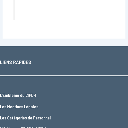
LIENS RAPIDES
L'
Emblème du CIPDH
Les
Mentions Légales
Les
Catégories de Personnel