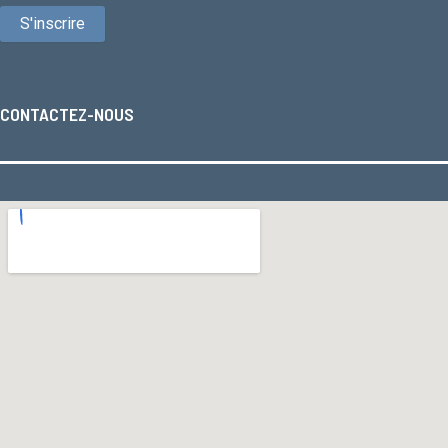
CONTACTEZ-NOUS