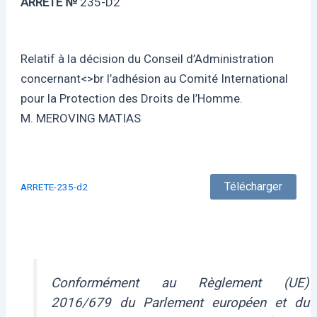
ARRETE №
235-D2
Relatif à la décision du Conseil d’Administration
concernant<>br l’adhésion au Comité International
pour la Protection des Droits de l’Homme.
M. MEROVING MATIAS
Télécharger
ARRETE-235-d2
Conformément au Règlement (UE)
2016/679 du Parlement européen et du