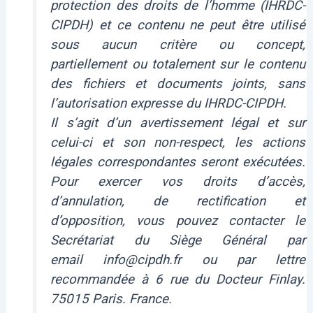
protection des droits de l’homme (IHRDC-
CIPDH) et ce contenu ne peut être utilisé
sous aucun critère ou concept,
partiellement ou totalement sur le contenu
des fichiers et documents joints, sans
l’autorisation expresse du IHRDC-CIPDH.
Il s’agit d’un avertissement légal et sur
celui-ci et son non-respect, les actions
légales correspondantes seront exécutées.
Pour exercer vos droits d’accès,
d’annulation, de rectification et
d’opposition, vous pouvez contacter le
Secrétariat du Siège Général par
email info@cipdh.fr ou par lettre
recommandée à 6 rue du Docteur Finlay.
75015 Paris. France.