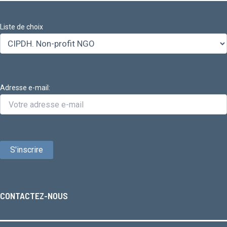
Liste de choix
Adresse e-mail:
CONTACTEZ-NOUS