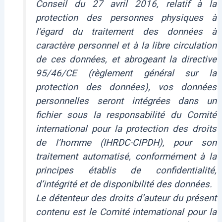
Conseil du 27 avril 2016, relatif à la
protection des personnes physiques à
l’égard du traitement des données à
caractère personnel et à la libre circulation
de ces données, et abrogeant la directive
95/46/CE (règlement général sur la
protection des données), vos données
personnelles seront intégrées dans un
fichier sous la responsabilité du Comité
international pour la protection des droits
de l’homme (IHRDC-CIPDH), pour son
traitement automatisé, conformément à la
principes établis de confidentialité,
d’intégrité et de disponibilité des données.
Le détenteur des droits d’auteur du présent
contenu est le Comité international pour la