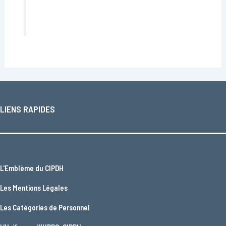
LIENS RAPIDES
L'
Emblème du CIPDH
Les
Mentions Légales
Les
Catégories de Personnel