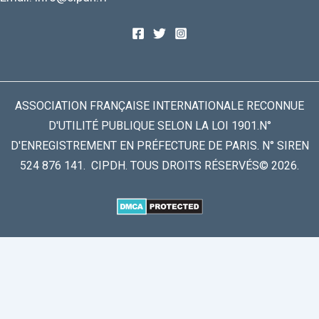
ASSOCIATION FRANÇAISE INTERNATIONALE RECONNUE
D'UTILITÉ PUBLIQUE SELON LA LOI 1901.N°
D'ENREGISTREMENT EN PRÉFECTURE DE PARIS. N° SIREN
524 876 141. CIPDH. TOUS DROITS RÉSERVÉS© 2026.