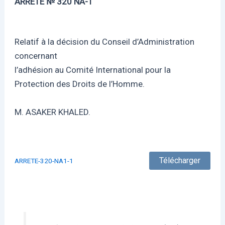
ARRETE № 320 NA-1
Relatif à la décision du Conseil d’Administration
concernant
l’adhésion au Comité International pour la
Protection des Droits de l’Homme.
M. ASAKER KHALED.
Télécharger
ARRETE-320-NA1-1