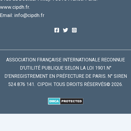
www.cipdh.fr.
Email: info@cipdh.fr
ASSOCIATION FRANÇAISE INTERNATIONALE RECONNUE
D'UTILITÉ PUBLIQUE SELON LA LOI 1901.N°
D'ENREGISTREMENT EN PRÉFECTURE DE PARIS. N° SIREN
524 876 141. CIPDH. TOUS DROITS RÉSERVÉS© 2026.