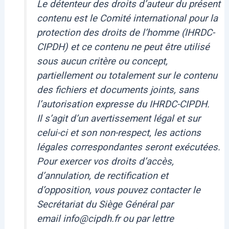
Le détenteur des droits d’auteur du présent
contenu est le Comité international pour la
protection des droits de l’homme (IHRDC-
CIPDH) et ce contenu ne peut être utilisé
sous aucun critère ou concept,
partiellement ou totalement sur le contenu
des fichiers et documents joints, sans
l’autorisation expresse du IHRDC-CIPDH.
Il s’agit d’un avertissement légal et sur
celui-ci et son non-respect, les actions
légales correspondantes seront exécutées.
Pour exercer vos droits d’accès,
d’annulation, de rectification et
d’opposition, vous pouvez contacter le
Secrétariat du Siège Général par
email info@cipdh.fr ou par lettre