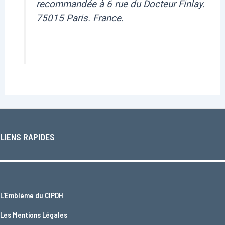
recommandée à 6 rue du Docteur Finlay.
75015 Paris. France.
LIENS RAPIDES
L'
Emblème du CIPDH
Les
Mentions Légales