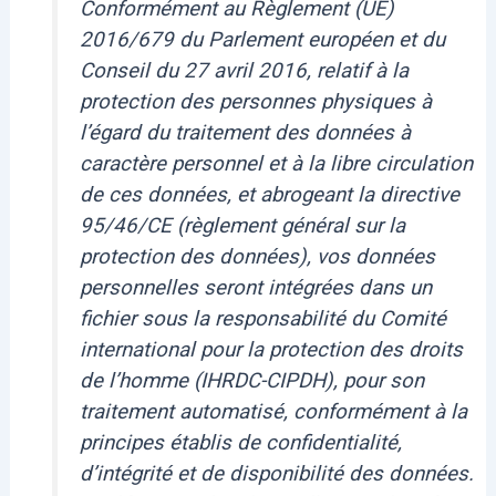
Conformément au Règlement (UE)
2016/679 du Parlement européen et du
Conseil du 27 avril 2016, relatif à la
protection des personnes physiques à
l’égard du traitement des données à
caractère personnel et à la libre circulation
de ces données, et abrogeant la directive
95/46/CE (règlement général sur la
protection des données), vos données
personnelles seront intégrées dans un
fichier sous la responsabilité du Comité
international pour la protection des droits
de l’homme (IHRDC-CIPDH), pour son
traitement automatisé, conformément à la
principes établis de confidentialité,
d’intégrité et de disponibilité des données.