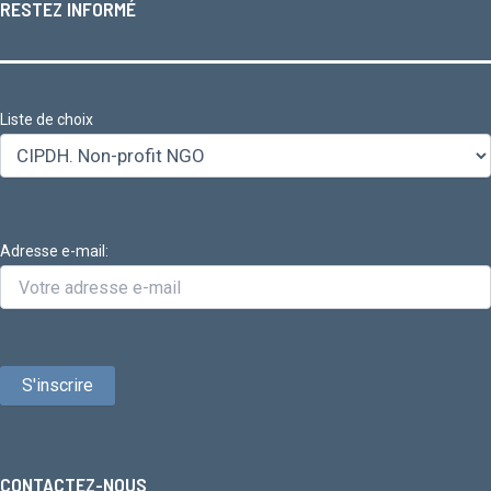
RESTEZ INFORMÉ
Liste de choix
Adresse e-mail:
CONTACTEZ-NOUS