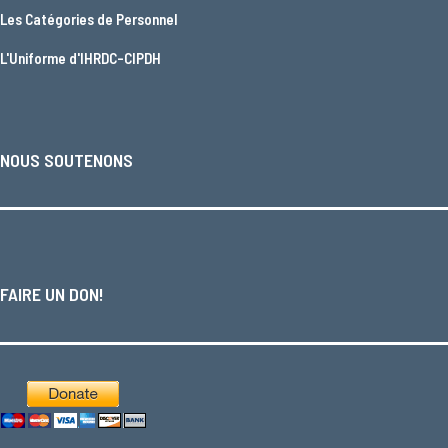
Les
Catégories de Personnel
L'
Uniforme d'IHRDC-CIPDH
NOUS SOUTENONS
FAIRE UN DON!