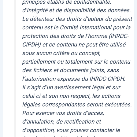
principes établis de confidentialité,
d’intégrité et de disponibilité des données.
Le détenteur des droits d’auteur du présent
contenu est le Comité international pour la
protection des droits de l’homme (IHRDC-
CIPDH) et ce contenu ne peut être utilisé
sous aucun critère ou concept,
partiellement ou totalement sur le contenu
des fichiers et documents joints, sans
l’autorisation expresse du IHRDC-CIPDH.
Il s’agit d’un avertissement légal et sur
celui-ci et son non-respect, les actions
légales correspondantes seront exécutées.
Pour exercer vos droits d’accès,
d’annulation, de rectification et
d’opposition, vous pouvez contacter le