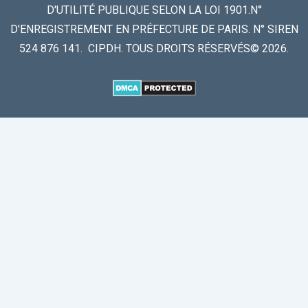
D'UTILITÉ PUBLIQUE SELON LA LOI 1901.N°
D'ENREGISTREMENT EN PRÉFECTURE DE PARIS. N° SIREN
524 876 141. CIPDH. TOUS DROITS RÉSERVÉS© 2026.