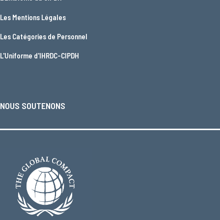
Les
Mentions Légales
Les
Catégories de Personnel
L'
Uniforme d'IHRDC-CIPDH
NOUS SOUTENONS