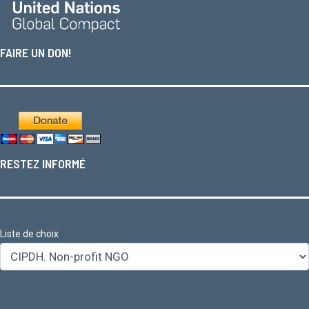
FAIRE UN DON!
RESTEZ INFORMÉ
Liste de choix