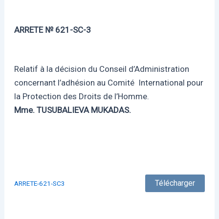
ARRETE № 62
1
-SC-3
Relatif à la décision du Conseil d’Administration
concernant l’adhésion au Comité International pour
la Protection des Droits de l’Homme.
Mme. TUSUBALIEVA MUKADAS.
Télécharger
ARRETE-621-SC3