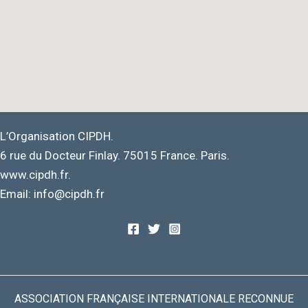
L’Organisation CIPDH.
6 rue du Docteur Finlay. 75015 France. Paris.
www.cipdh.fr.
Email: info@cipdh.fr
ASSOCIATION FRANÇAISE INTERNATIONALE RECONNUE