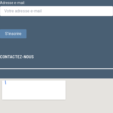
Adresse e-mail:
CONTACTEZ-NOUS