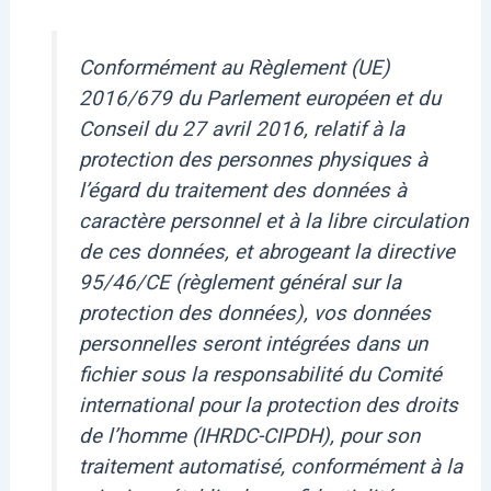
Conformément au Règlement (UE)
2016/679 du Parlement européen et du
Conseil du 27 avril 2016, relatif à la
protection des personnes physiques à
l’égard du traitement des données à
caractère personnel et à la libre circulation
de ces données, et abrogeant la directive
95/46/CE (règlement général sur la
protection des données), vos données
personnelles seront intégrées dans un
fichier sous la responsabilité du Comité
international pour la protection des droits
de l’homme (IHRDC-CIPDH), pour son
traitement automatisé, conformément à la