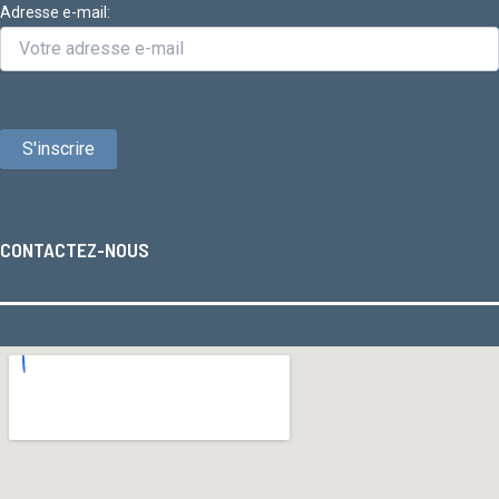
Adresse e-mail:
CONTACTEZ-NOUS