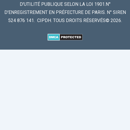
D'UTILITÉ PUBLIQUE SELON LA LOI 1901.N°
D'ENREGISTREMENT EN PRÉFECTURE DE PARIS. N° SIREN
524 876 141. CIPDH. TOUS DROITS RÉSERVÉS© 2026.