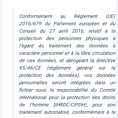
Conformément au Règlement (UE)
2016/679 du Parlement européen et du
Conseil du 27 avril 2016, relatif à la
protection des personnes physiques à
l’égard du traitement des données à
caractère personnel et à la libre circulation
de ces données, et abrogeant la directive
95/46/CE (règlement général sur la
protection des données), vos données
personnelles seront intégrées dans un
fichier sous la responsabilité du Comité
international pour la protection des droits
de l’homme (IHRDC-CIPDH), pour son
traitement automatisé, conformément à la