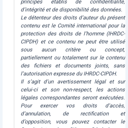
principes établis de confidentialité,
d’intégrité et de disponibilité des données.
Le détenteur des droits d’auteur du présent
contenu est le Comité international pour la
protection des droits de l’homme (IHRDC-
CIPDH) et ce contenu ne peut être utilisé
sous aucun critère ou concept,
partiellement ou totalement sur le contenu
des fichiers et documents joints, sans
l’autorisation expresse du IHRDC-CIPDH.
Il s’agit d’un avertissement légal et sur
celui-ci et son non-respect, les actions
légales correspondantes seront exécutées.
Pour exercer vos droits d’accès,
d’annulation, de rectification et
d’opposition, vous pouvez contacter le