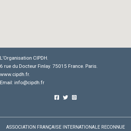
L’Organisation CIPDH.
6 rue du Docteur Finlay. 75015 France. Paris.
www.cipdh.fr.
Email: info@cipdh.fr
ASSOCIATION FRANÇAISE INTERNATIONALE RECONNUE