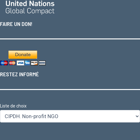
FAIRE UN DON!
RESTEZ INFORMÉ
Liste de choix