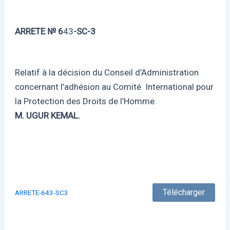
ARRETE № 6
43
-SC-3
Relatif à la décision du Conseil d’Administration
concernant l’adhésion au Comité International pour
la Protection des Droits de l’Homme.
M. UGUR KEMAL.
Télécharger
ARRETE-643-SC3