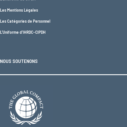
Les
Mentions Légales
Les
Catégories de Personnel
L'
Uniforme d'IHRDC-CIPDH
NOUS SOUTENONS