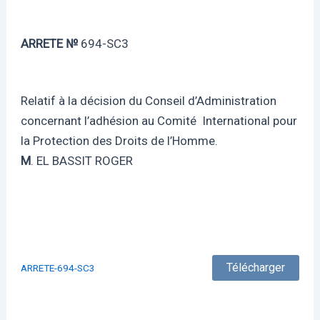
ARRETE №
694-SC3
Relatif à la décision du Conseil d’Administration
concernant l’adhésion au Comité International pour
la Protection des Droits de l’Homme.
M
. EL BASSIT ROGER
Télécharger
ARRETE-694-SC3