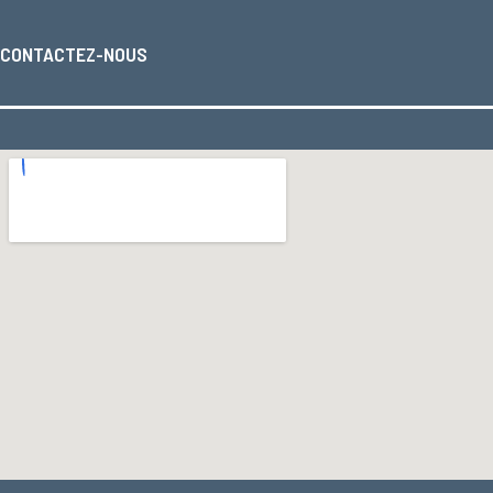
CONTACTEZ-NOUS