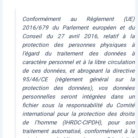
Conformément au Règlement (UE)
2016/679 du Parlement européen et du
Conseil du 27 avril 2016, relatif à la
protection des personnes physiques à
l’égard du traitement des données à
caractère personnel et à la libre circulation
de ces données, et abrogeant la directive
95/46/CE (règlement général sur la
protection des données), vos données
personnelles seront intégrées dans un
fichier sous la responsabilité du Comité
international pour la protection des droits
de l’homme (IHRDC-CIPDH), pour son
traitement automatisé, conformément à la