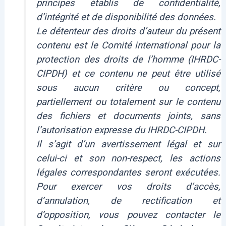
principes établis de confidentialité,
d’intégrité et de disponibilité des données.
Le détenteur des droits d’auteur du présent
contenu est le Comité international pour la
protection des droits de l’homme (IHRDC-
CIPDH) et ce contenu ne peut être utilisé
sous aucun critère ou concept,
partiellement ou totalement sur le contenu
des fichiers et documents joints, sans
l’autorisation expresse du IHRDC-CIPDH.
Il s’agit d’un avertissement légal et sur
celui-ci et son non-respect, les actions
légales correspondantes seront exécutées.
Pour exercer vos droits d’accès,
d’annulation, de rectification et
d’opposition, vous pouvez contacter le