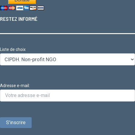
RESTEZ INFORMÉ
Liste de choix
Adresse e-mail: