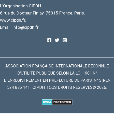
L’Organisation CIPDH.
6 rue du Docteur Finlay. 75015 France. Paris.
www.cipdh.fr.
Email: info@cipdh.fr
ASSOCIATION FRANÇAISE INTERNATIONALE RECONNUE
D'UTILITÉ PUBLIQUE SELON LA LOI 1901.N°
D'ENREGISTREMENT EN PRÉFECTURE DE PARIS. N° SIREN
524 876 141. CIPDH. TOUS DROITS RÉSERVÉS© 2026.