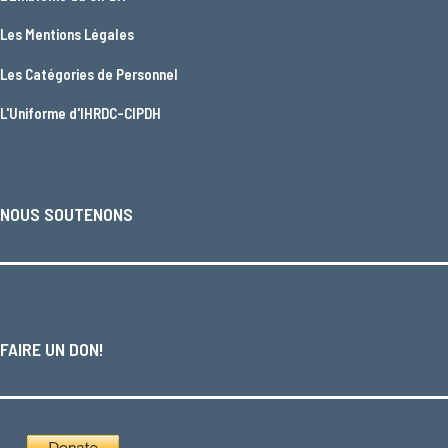
Les
Mentions Légales
Les
Catégories de Personnel
L'
Uniforme d'IHRDC-CIPDH
NOUS SOUTENONS
FAIRE UN DON!