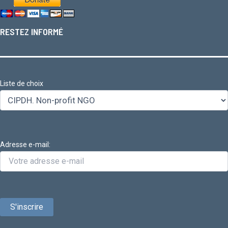
RESTEZ INFORMÉ
Liste de choix
Adresse e-mail: