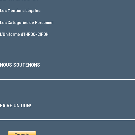
Les
Mentions Légales
Les
Catégories de Personnel
L'
Uniforme d'IHRDC-CIPDH
NOUS SOUTENONS
FAIRE UN DON!