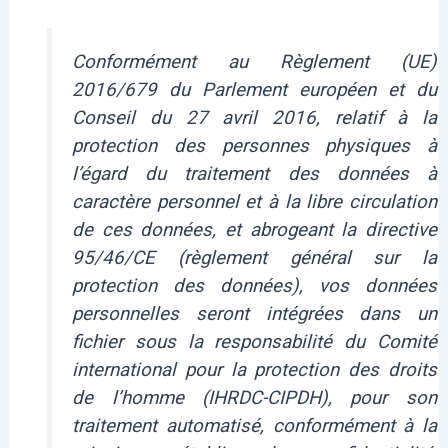
Conformément au Règlement (UE)
2016/679 du Parlement européen et du
Conseil du 27 avril 2016, relatif à la
protection des personnes physiques à
l’égard du traitement des données à
caractère personnel et à la libre circulation
de ces données, et abrogeant la directive
95/46/CE (règlement général sur la
protection des données), vos données
personnelles seront intégrées dans un
fichier sous la responsabilité du Comité
international pour la protection des droits
de l’homme (IHRDC-CIPDH), pour son
traitement automatisé, conformément à la