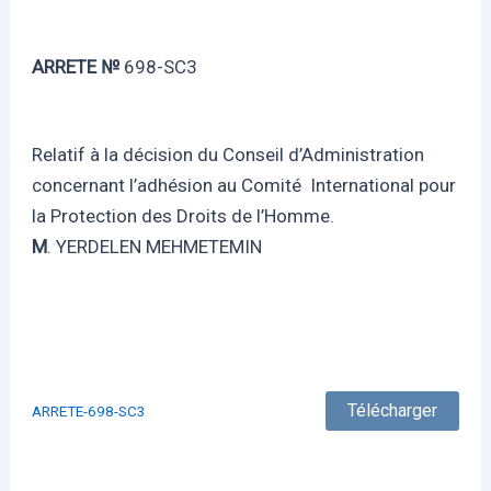
ARRETE №
698-SC3
Relatif à la décision du Conseil d’Administration
concernant l’adhésion au Comité International pour
la Protection des Droits de l’Homme.
M
. YERDELEN MEHMETEMIN
Télécharger
ARRETE-698-SC3