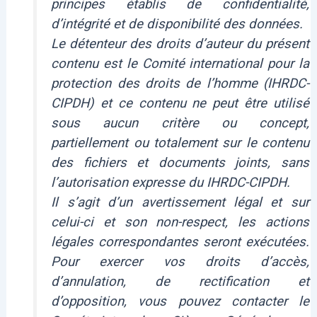
principes établis de confidentialité,
d’intégrité et de disponibilité des données.
Le détenteur des droits d’auteur du présent
contenu est le Comité international pour la
protection des droits de l’homme (IHRDC-
CIPDH) et ce contenu ne peut être utilisé
sous aucun critère ou concept,
partiellement ou totalement sur le contenu
des fichiers et documents joints, sans
l’autorisation expresse du IHRDC-CIPDH.
Il s’agit d’un avertissement légal et sur
celui-ci et son non-respect, les actions
légales correspondantes seront exécutées.
Pour exercer vos droits d’accès,
d’annulation, de rectification et
d’opposition, vous pouvez contacter le