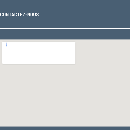
CONTACTEZ-NOUS