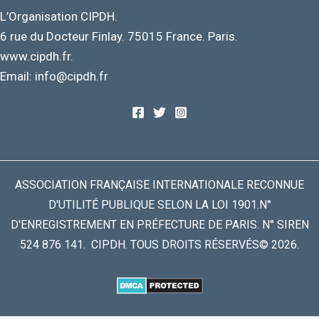
L’Organisation CIPDH.
6 rue du Docteur Finlay. 75015 France. Paris.
www.cipdh.fr.
Email: info@cipdh.fr
ASSOCIATION FRANÇAISE INTERNATIONALE RECONNUE
D'UTILITÉ PUBLIQUE SELON LA LOI 1901.N°
D'ENREGISTREMENT EN PRÉFECTURE DE PARIS. N° SIREN
524 876 141. CIPDH. TOUS DROITS RÉSERVÉS© 2026.