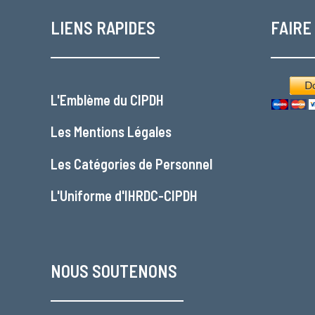
LIENS RAPIDES
FAIRE
L'
Emblème du CIPDH
Les
Mentions Légales
Les
Catégories de Personnel
L'
Uniforme d'IHRDC-CIPDH
NOUS SOUTENONS