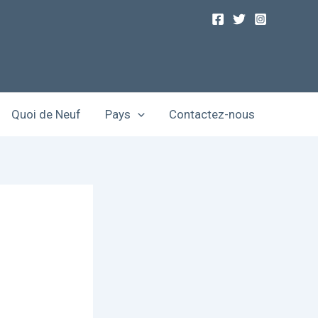
Quoi de Neuf
Pays
Contactez-nous