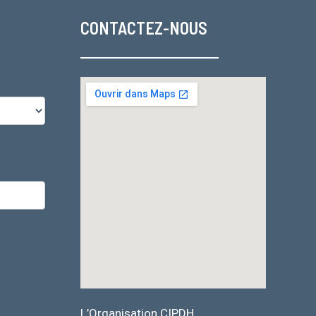
CONTACTEZ-NOUS
L’Organisation CIPDH.