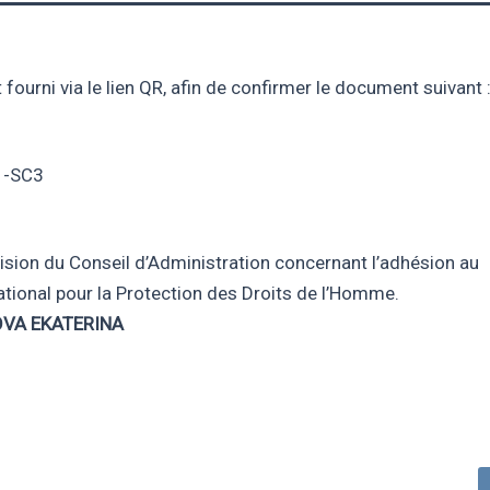
fourni via le lien QR, afin de confirmer le document suivant 
1-SC3
écision du Conseil d’Administration concernant l’adhésion au
tional pour la Protection des Droits de l’Homme.
VA EKATERINA