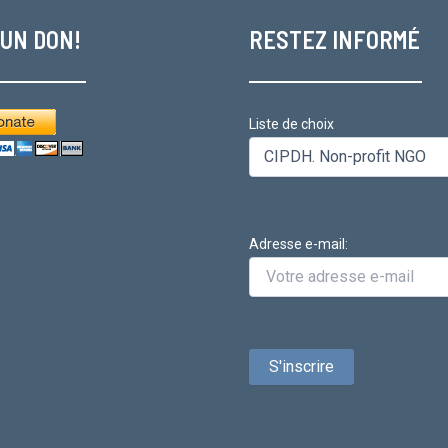
 UN DON!
RESTEZ INFORMÉ
Liste de choix
Adresse e-mail: