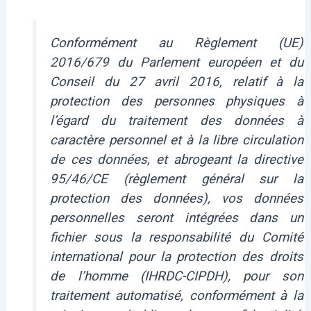
Conformément au Règlement (UE)
2016/679 du Parlement européen et du
Conseil du 27 avril 2016, relatif à la
protection des personnes physiques à
l’égard du traitement des données à
caractère personnel et à la libre circulation
de ces données, et abrogeant la directive
95/46/CE (règlement général sur la
protection des données), vos données
personnelles seront intégrées dans un
fichier sous la responsabilité du Comité
international pour la protection des droits
de l’homme (IHRDC-CIPDH), pour son
traitement automatisé, conformément à la