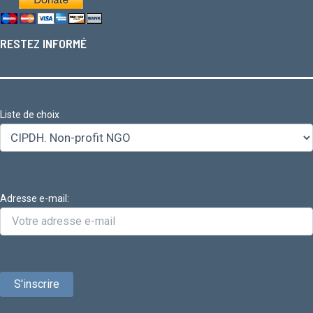
RESTEZ INFORMÉ
Liste de choix
Adresse e-mail: