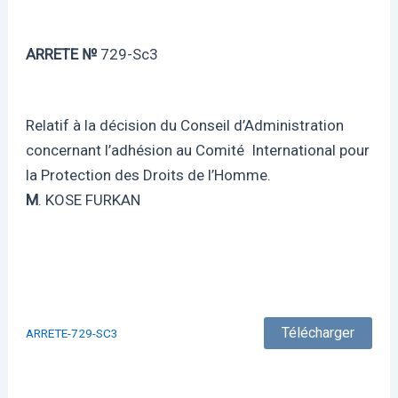
ARRETE №
729-Sc3
Relatif à la décision du Conseil d’Administration
concernant l’adhésion au Comité International pour
la Protection des Droits de l’Homme.
M
. KOSE FURKAN
Télécharger
ARRETE-729-SC3