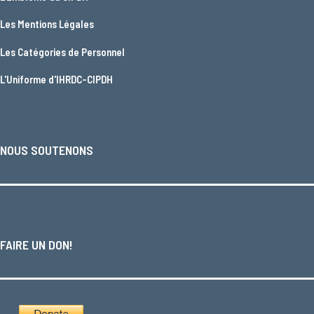
Les
Mentions Légales
Les
Catégories de Personnel
L'
Uniforme d'IHRDC-CIPDH
NOUS SOUTENONS
FAIRE UN DON!