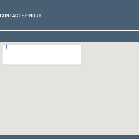
CONTACTEZ-NOUS