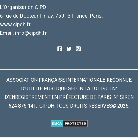
L’Organisation CIPDH.
6 rue du Docteur Finlay. 75015 France. Paris.
www.cipdh.fr.
Email: info@cipdh.fr
ASSOCIATION FRANÇAISE INTERNATIONALE RECONNUE
D'UTILITÉ PUBLIQUE SELON LA LOI 1901.N°
D'ENREGISTREMENT EN PRÉFECTURE DE PARIS. N° SIREN
524 876 141. CIPDH. TOUS DROITS RÉSERVÉS© 2026.