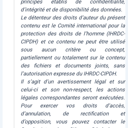
principes établis de confidentialité,
d’intégrité et de disponibilité des données.
Le détenteur des droits d’auteur du présent
contenu est le Comité international pour la
protection des droits de l’homme (IHRDC-
CIPDH) et ce contenu ne peut être utilisé
sous aucun critère ou concept,
partiellement ou totalement sur le contenu
des fichiers et documents joints, sans
l’autorisation expresse du IHRDC-CIPDH.
Il s’agit d’un avertissement légal et sur
celui-ci et son non-respect, les actions
légales correspondantes seront exécutées.
Pour exercer vos droits d’accès,
d’annulation, de rectification et
d’opposition, vous pouvez contacter le