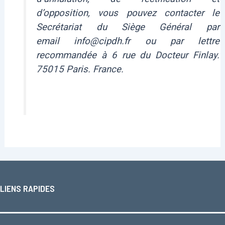
d’opposition, vous pouvez contacter le
Secrétariat du Siège Général par
email info@cipdh.fr ou par lettre
recommandée à 6 rue du Docteur Finlay.
75015 Paris. France.
LIENS RAPIDES