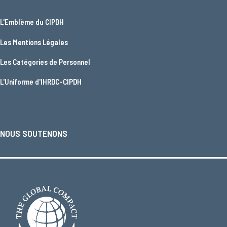
L'
Emblème du CIPDH
Les
Mentions Légales
Les
Catégories de Personnel
L'
Uniforme d'IHRDC-CIPDH
NOUS SOUTENONS