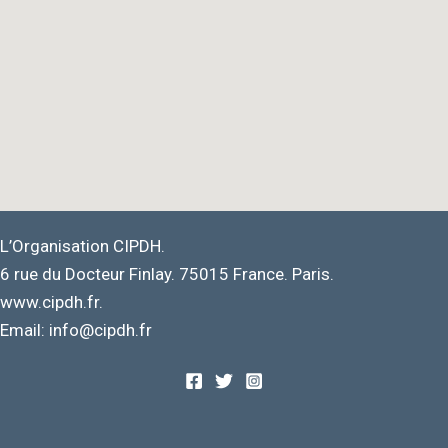
L’Organisation CIPDH.
6 rue du Docteur Finlay. 75015 France. Paris.
www.cipdh.fr.
Email: info@cipdh.fr