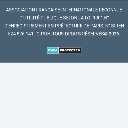
ASSOCIATION FRANÇAISE INTERNATIONALE RECONNUE
D'UTILITÉ PUBLIQUE SELON LA LOI 1901.N°
D'ENREGISTREMENT EN PRÉFECTURE DE PARIS. N° SIREN
524 876 141. CIPDH. TOUS DROITS RÉSERVÉS© 2026.