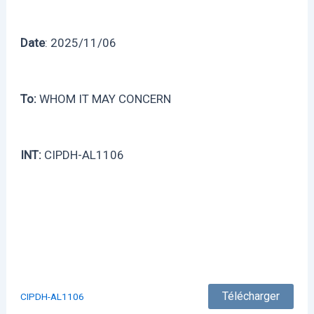
Date
: 2025/11/06
To:
WHOM IT MAY CONCERN
INT:
CIPDH-AL1106
Télécharger
CIPDH-AL1106