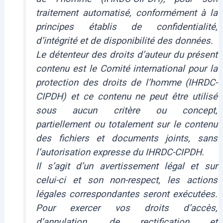
traitement automatisé, conformément à la
principes établis de confidentialité,
d’intégrité et de disponibilité des données.
Le détenteur des droits d’auteur du présent
contenu est le Comité international pour la
protection des droits de l’homme (IHRDC-
CIPDH) et ce contenu ne peut être utilisé
sous aucun critère ou concept,
partiellement ou totalement sur le contenu
des fichiers et documents joints, sans
l’autorisation expresse du IHRDC-CIPDH.
Il s’agit d’un avertissement légal et sur
celui-ci et son non-respect, les actions
légales correspondantes seront exécutées.
Pour exercer vos droits d’accès,
d’annulation, de rectification et