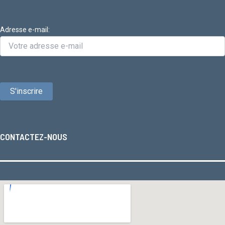
Adresse e-mail:
CONTACTEZ-NOUS