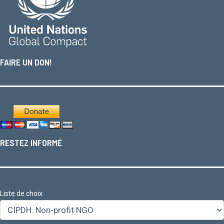
FAIRE UN DON!
RESTEZ INFORMÉ
Liste de choix