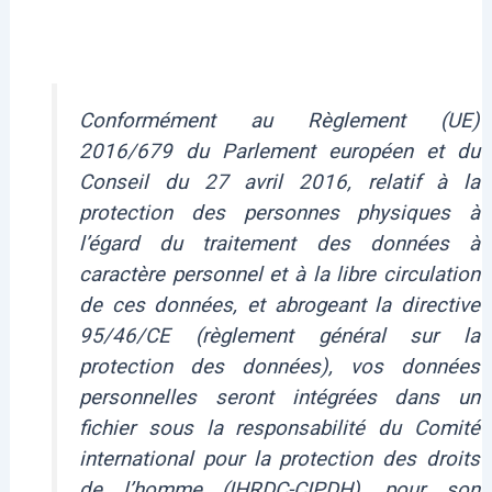
Conformément au Règlement (UE)
2016/679 du Parlement européen et du
Conseil du 27 avril 2016, relatif à la
protection des personnes physiques à
l’égard du traitement des données à
caractère personnel et à la libre circulation
de ces données, et abrogeant la directive
95/46/CE (règlement général sur la
protection des données), vos données
personnelles seront intégrées dans un
fichier sous la responsabilité du Comité
international pour la protection des droits
de l’homme (IHRDC-CIPDH), pour son