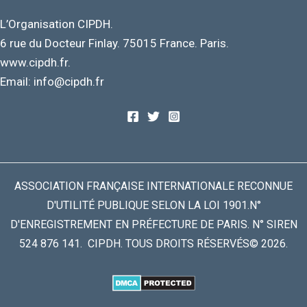
L’Organisation CIPDH.
6 rue du Docteur Finlay. 75015 France. Paris.
www.cipdh.fr.
Email: info@cipdh.fr
ASSOCIATION FRANÇAISE INTERNATIONALE RECONNUE
D'UTILITÉ PUBLIQUE SELON LA LOI 1901.N°
D'ENREGISTREMENT EN PRÉFECTURE DE PARIS. N° SIREN
524 876 141. CIPDH. TOUS DROITS RÉSERVÉS© 2026.