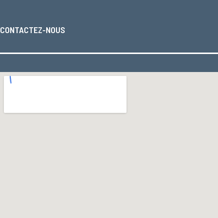
CONTACTEZ-NOUS