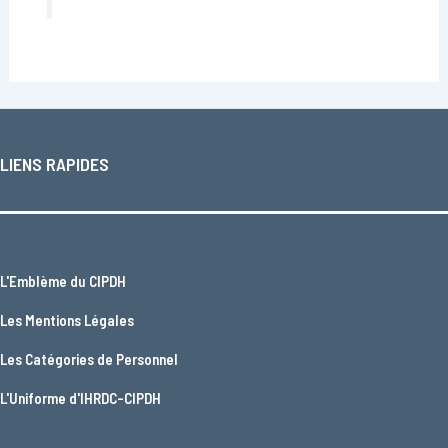
LIENS RAPIDES
L'
Emblème du CIPDH
Les
Mentions Légales
Les
Catégories de Personnel
L'
Uniforme d'IHRDC-CIPDH