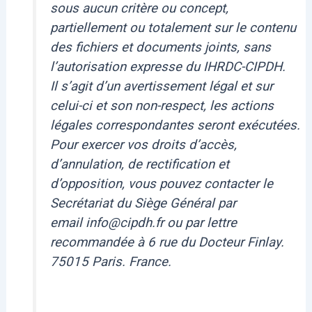
sous aucun critère ou concept,
partiellement ou totalement sur le contenu
des fichiers et documents joints, sans
l’autorisation expresse du IHRDC-CIPDH.
Il s’agit d’un avertissement légal et sur
celui-ci et son non-respect, les actions
légales correspondantes seront exécutées.
Pour exercer vos droits d’accès,
d’annulation, de rectification et
d’opposition, vous pouvez contacter le
Secrétariat du Siège Général par
email info@cipdh.fr ou par lettre
recommandée à 6 rue du Docteur Finlay.
75015 Paris. France.