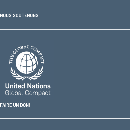
NOUS SOUTENONS
FAIRE UN DON!