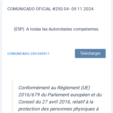
COMUNICADO OFICIAL #250.04- 09.11.2024
(ESP): A todas las Autoridades competentes.
Télécharger
COMUNICADO-250-040911
Conformément au Règlement (UE)
2016/679 du Parlement européen et du
Conseil du 27 avril 2016, relatif à la
protection des personnes physiques à