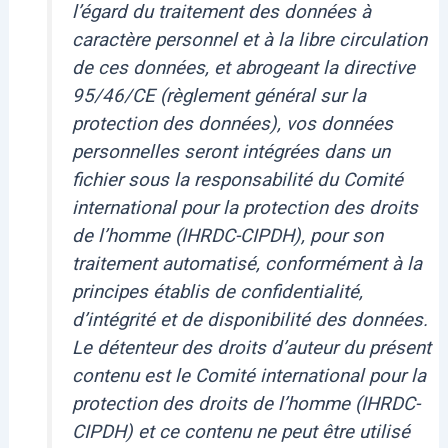
l’égard du traitement des données à
caractère personnel et à la libre circulation
de ces données, et abrogeant la directive
95/46/CE (règlement général sur la
protection des données), vos données
personnelles seront intégrées dans un
fichier sous la responsabilité du Comité
international pour la protection des droits
de l’homme (IHRDC-CIPDH), pour son
traitement automatisé, conformément à la
principes établis de confidentialité,
d’intégrité et de disponibilité des données.
Le détenteur des droits d’auteur du présent
contenu est le Comité international pour la
protection des droits de l’homme (IHRDC-
CIPDH) et ce contenu ne peut être utilisé