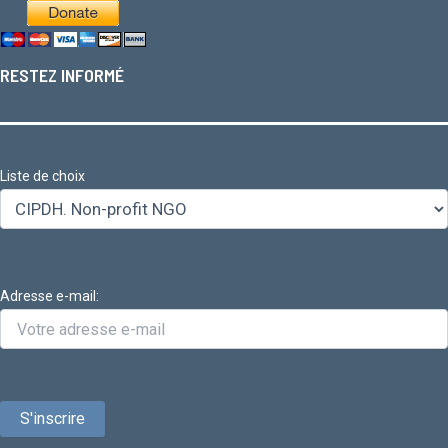
RESTEZ INFORMÉ
Liste de choix
Adresse e-mail: