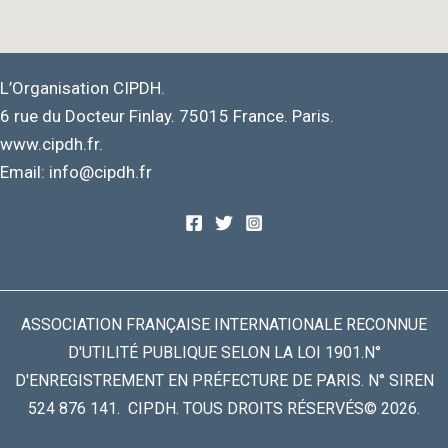
L’Organisation CIPDH.
6 rue du Docteur Finlay. 75015 France. Paris.
www.cipdh.fr.
Email: info@cipdh.fr
ASSOCIATION FRANÇAISE INTERNATIONALE RECONNUE
D'UTILITÉ PUBLIQUE SELON LA LOI 1901.N°
D'ENREGISTREMENT EN PRÉFECTURE DE PARIS. N° SIREN
524 876 141. CIPDH. TOUS DROITS RÉSERVÉS© 2026.