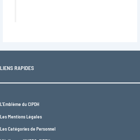
LIENS RAPIDES
L'
Emblème du CIPDH
Les
Mentions Légales
Les
Catégories de Personnel