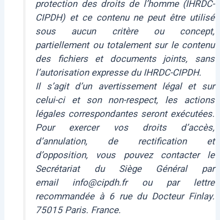
protection des droits de l’homme (IHRDC-
CIPDH) et ce contenu ne peut être utilisé
sous aucun critère ou concept,
partiellement ou totalement sur le contenu
des fichiers et documents joints, sans
l’autorisation expresse du IHRDC-CIPDH.
Il s’agit d’un avertissement légal et sur
celui-ci et son non-respect, les actions
légales correspondantes seront exécutées.
Pour exercer vos droits d’accès,
d’annulation, de rectification et
d’opposition, vous pouvez contacter le
Secrétariat du Siège Général par
email info@cipdh.fr ou par lettre
recommandée à 6 rue du Docteur Finlay.
75015 Paris. France.