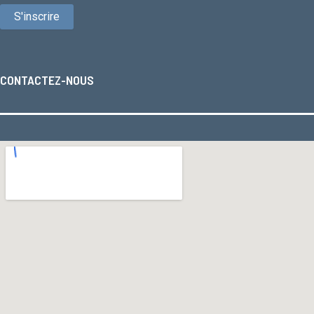
CONTACTEZ-NOUS