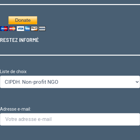
RESTEZ INFORMÉ
Liste de choix
Adresse e-mail: