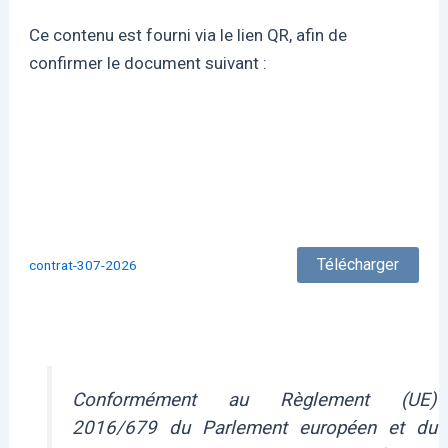
Ce contenu est fourni via le lien QR, afin de
confirmer le document suivant :
Télécharger
contrat-307-2026
Conformément au Règlement (UE)
2016/679 du Parlement européen et du