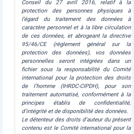
Conseil du 27 avril 2016, relatif à la
protection des personnes physiques à
l’égard du traitement des données à
caractère personnel et à la libre circulation
de ces données, et abrogeant la directive
95/46/CE (règlement général sur la
protection des données), vos données
personnelles seront intégrées dans un
fichier sous la responsabilité du Comité
international pour la protection des droits
de l’homme (IHRDC-CIPDH), pour son
traitement automatisé, conformément à la
principes établis de confidentialité,
d’intégrité et de disponibilité des données.
Le détenteur des droits d’auteur du présent
contenu est le Comité international pour la