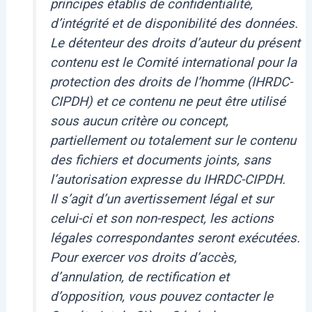
principes établis de confidentialité,
d’intégrité et de disponibilité des données.
Le détenteur des droits d’auteur du présent
contenu est le Comité international pour la
protection des droits de l’homme (IHRDC-
CIPDH) et ce contenu ne peut être utilisé
sous aucun critère ou concept,
partiellement ou totalement sur le contenu
des fichiers et documents joints, sans
l’autorisation expresse du IHRDC-CIPDH.
Il s’agit d’un avertissement légal et sur
celui-ci et son non-respect, les actions
légales correspondantes seront exécutées.
Pour exercer vos droits d’accès,
d’annulation, de rectification et
d’opposition, vous pouvez contacter le