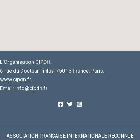
L’Organisation CIPDH.
6 rue du Docteur Finlay. 75015 France. Paris.
www.cipdh.fr.
Email: info@cipdh.fr
ASSOCIATION FRANÇAISE INTERNATIONALE RECONNUE