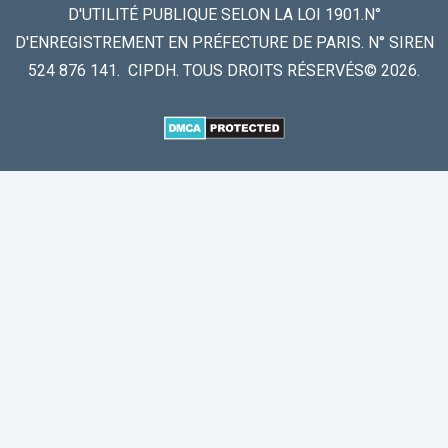
D'UTILITÉ PUBLIQUE SELON LA LOI 1901.N°
D'ENREGISTREMENT EN PRÉFECTURE DE PARIS. N° SIREN
524 876 141. CIPDH. TOUS DROITS RÉSERVÉS© 2026.