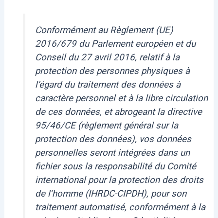
Conformément au Règlement (UE)
2016/679 du Parlement européen et du
Conseil du 27 avril 2016, relatif à la
protection des personnes physiques à
l’égard du traitement des données à
caractère personnel et à la libre circulation
de ces données, et abrogeant la directive
95/46/CE (règlement général sur la
protection des données), vos données
personnelles seront intégrées dans un
fichier sous la responsabilité du Comité
international pour la protection des droits
de l’homme (IHRDC-CIPDH), pour son
traitement automatisé, conformément à la