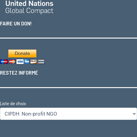
FAIRE UN DON!
RESTEZ INFORMÉ
Liste de choix