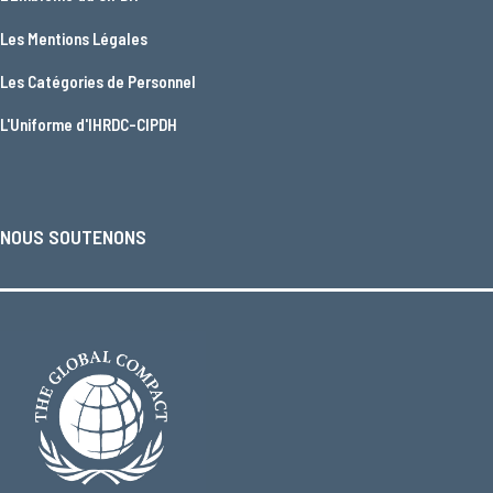
Les
Mentions Légales
Les
Catégories de Personnel
L'
Uniforme d'IHRDC-CIPDH
NOUS SOUTENONS