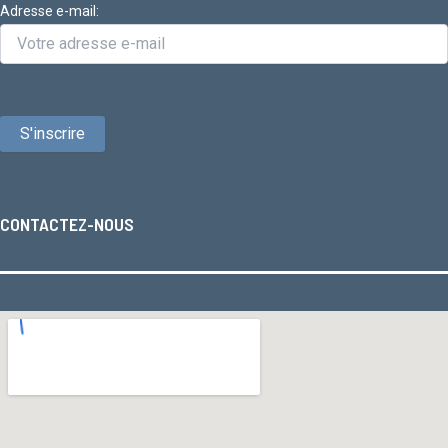
Adresse e-mail:
CONTACTEZ-NOUS