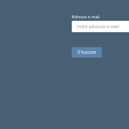
Adresse e-mail: