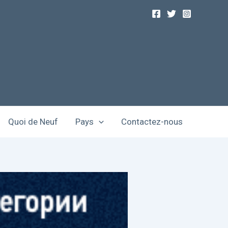
Quoi de Neuf
Pays
Contactez-nous