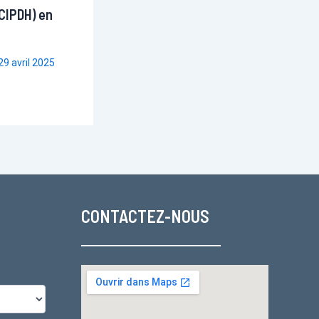
CIPDH) en
29 avril 2025
CONTACTEZ-NOUS