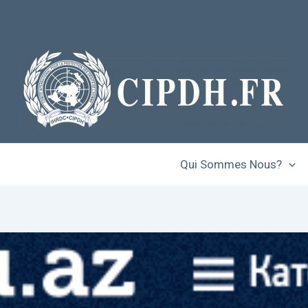
Qui Sommes Nous?