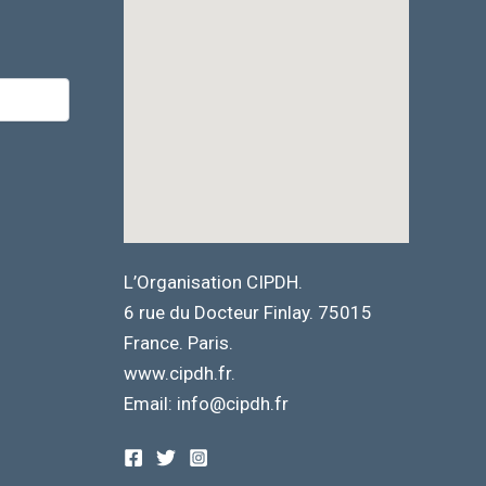
L’Organisation CIPDH.
6 rue du Docteur Finlay. 75015
France. Paris.
www.cipdh.fr.
Email: info@cipdh.fr