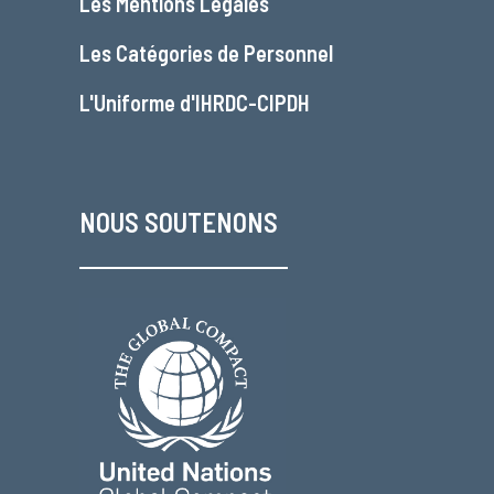
Les
Mentions Légales
Les
Catégories de Personnel
L'
Uniforme d'IHRDC-CIPDH
NOUS SOUTENONS