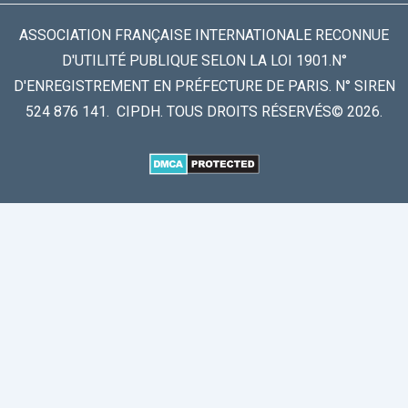
ASSOCIATION FRANÇAISE INTERNATIONALE RECONNUE
D'UTILITÉ PUBLIQUE SELON LA LOI 1901.N°
D'ENREGISTREMENT EN PRÉFECTURE DE PARIS. N° SIREN
524 876 141. CIPDH. TOUS DROITS RÉSERVÉS© 2026.