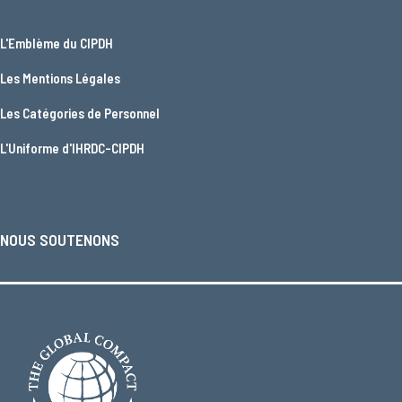
L'
Emblème du CIPDH
Les
Mentions Légales
Les
Catégories de Personnel
L'
Uniforme d'IHRDC-CIPDH
NOUS SOUTENONS