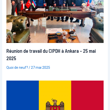
Réunion de travail du CIPDH à Ankara – 25 mai
2025
Quoi de neuf?
/
27 mai 2025