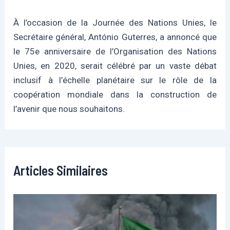
À l’occasion de la Journée des Nations Unies, le
Secrétaire général, António Guterres, a annoncé que
le 75e anniversaire de l’Organisation des Nations
Unies, en 2020, serait célébré par un vaste débat
inclusif à l’échelle planétaire sur le rôle de la
coopération mondiale dans la construction de
l’avenir que nous souhaitons.
Articles Similaires