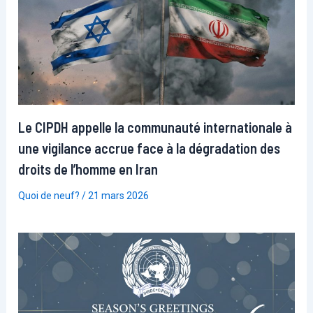
Le CIPDH appelle la communauté internationale à
une vigilance accrue face à la dégradation des
droits de l’homme en Iran
Quoi de neuf?
/
21 mars 2026