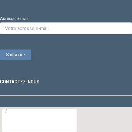
Adresse e-mail:
CONTACTEZ-NOUS