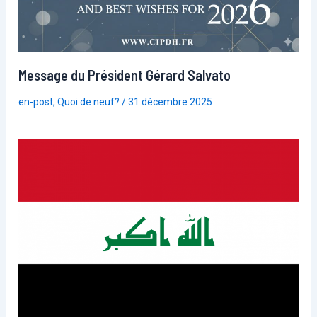
Message du Président Gérard Salvato
en-post
,
Quoi de neuf?
/
31 décembre 2025