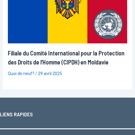
Filiale du Comité International pour la Protection
des Droits de l’Homme (CIPDH) en Moldavie
Quoi de neuf?
/
29 avril 2025
LIENS RAPIDES