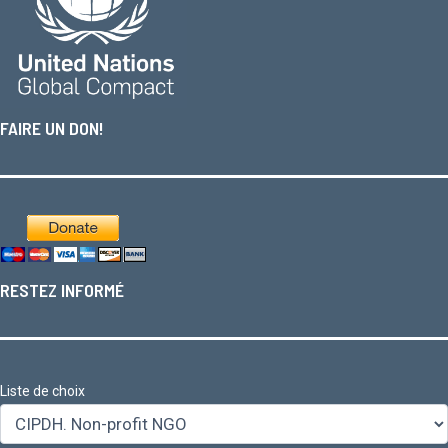
FAIRE UN DON!
RESTEZ INFORMÉ
Liste de choix