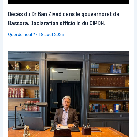
Décès du Dr Ban Ziyad dans le gouvernorat de
Bassora. Déclaration officielle du CIPDH.
Quoi de neuf?
/
18 août 2025