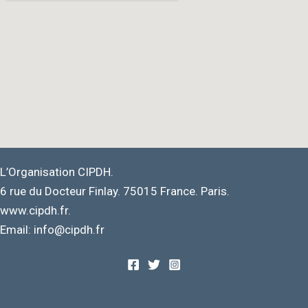
L’Organisation CIPDH.
6 rue du Docteur Finlay. 75015 France. Paris.
www.cipdh.fr.
Email: info@cipdh.fr