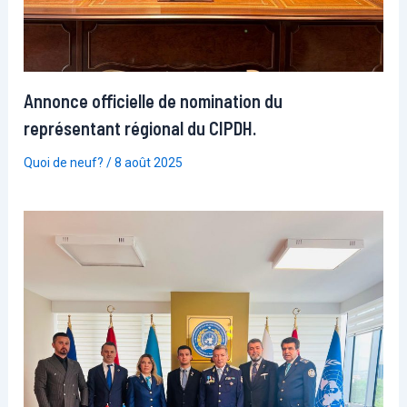
Annonce officielle de nomination du
représentant régional du CIPDH.
Quoi de neuf?
/
8 août 2025