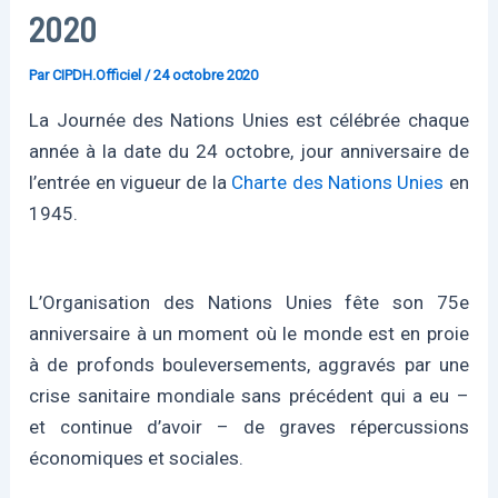
2020
Par
CIPDH.Officiel
/
24 octobre 2020
La Journée des Nations Unies est célébrée chaque
année à la date du 24 octobre, jour anniversaire de
l’entrée en vigueur de la
Charte des Nations Unies
en
1945.
L’Organisation des Nations Unies fête son 75e
anniversaire à un moment où le monde est en proie
à de profonds bouleversements, aggravés par une
crise sanitaire mondiale sans précédent qui a eu –
et continue d’avoir – de graves répercussions
économiques et sociales.