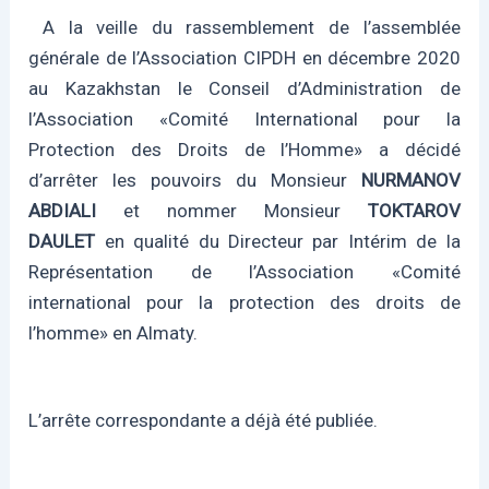
A la veille du rassemblement de l’assemblée
générale de l’Association CIPDH en décembre 2020
au Kazakhstan le Conseil d’Administration de
l’Association «Comité International pour la
Protection des Droits de l’Homme» a décidé
d’arrêter les pouvoirs du Monsieur
NURMANOV
ABDIALI
et nommer Monsieur
TOKTAROV
DAULET
en qualité du Directeur par Intérim de la
Représentation de l’Association «Comité
international pour la protection des droits de
l’homme» en Almaty.
L’arrête correspondante a déjà été publiée.