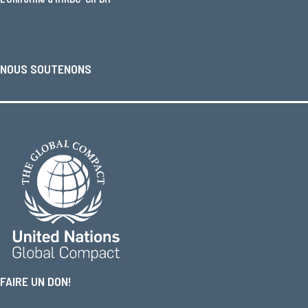
NOUS SOUTENONS
FAIRE UN DON!