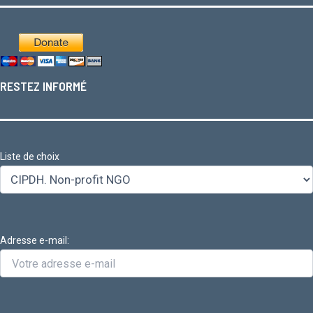
RESTEZ INFORMÉ
Liste de choix
Adresse e-mail: