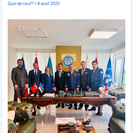
Quoi de neuf?
/
8 août 2025