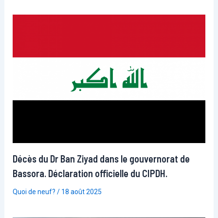
Décès du Dr Ban Ziyad dans le gouvernorat de
Bassora. Déclaration officielle du CIPDH.
Quoi de neuf?
/
18 août 2025