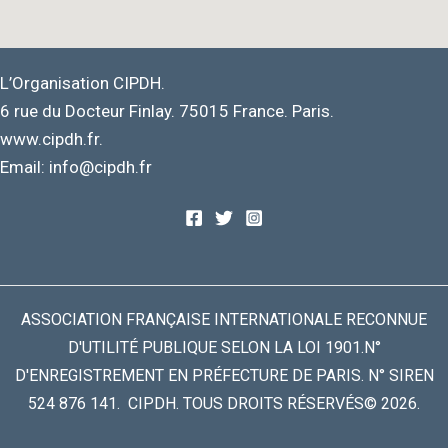
L’Organisation CIPDH.
6 rue du Docteur Finlay. 75015 France. Paris.
www.cipdh.fr.
Email: info@cipdh.fr
ASSOCIATION FRANÇAISE INTERNATIONALE RECONNUE
D'UTILITÉ PUBLIQUE SELON LA LOI 1901.N°
D'ENREGISTREMENT EN PRÉFECTURE DE PARIS. N° SIREN
524 876 141. CIPDH. TOUS DROITS RÉSERVÉS© 2026.