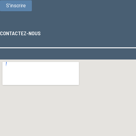
CONTACTEZ-NOUS