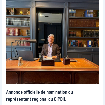
Annonce officielle de nomination du
représentant régional du CIPDH.