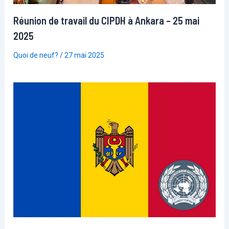
Réunion de travail du CIPDH à Ankara – 25 mai
2025
Quoi de neuf?
/
27 mai 2025