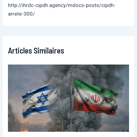
http://ihrdc-cipdh.agency/mdocs-posts/cipdh-
arrete-300/
Articles Similaires