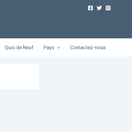
Quoi de Neuf
Pays
Contactez-nous