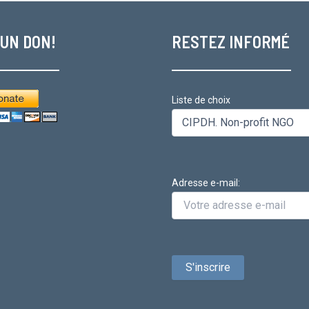
 UN DON!
RESTEZ INFORMÉ
Liste de choix
Adresse e-mail: