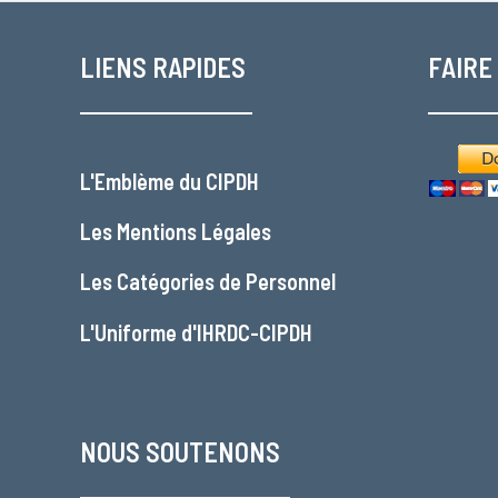
LIENS RAPIDES
FAIRE
L'
Emblème du CIPDH
Les
Mentions Légales
Les
Catégories de Personnel
L'
Uniforme d'IHRDC-CIPDH
NOUS SOUTENONS