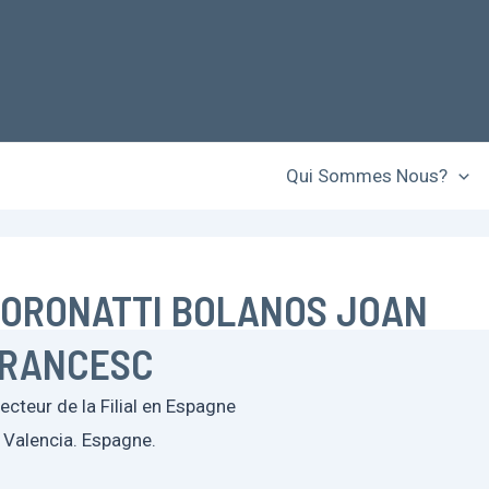
Qui Sommes Nous?
ORONATTI BOLANOS JOAN
RANCESC
recteur de la Filial en Espagne
Valencia. Espagne.