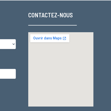
CONTACTEZ-NOUS