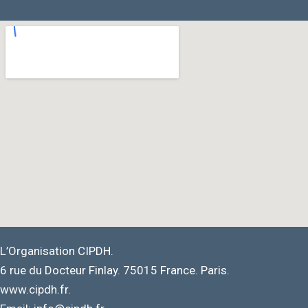
L’Organisation CIPDH.
6 rue du Docteur Finlay. 75015 France. Paris.
www.cipdh.fr.