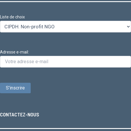
Liste de choix
Adresse e-mail:
CONTACTEZ-NOUS