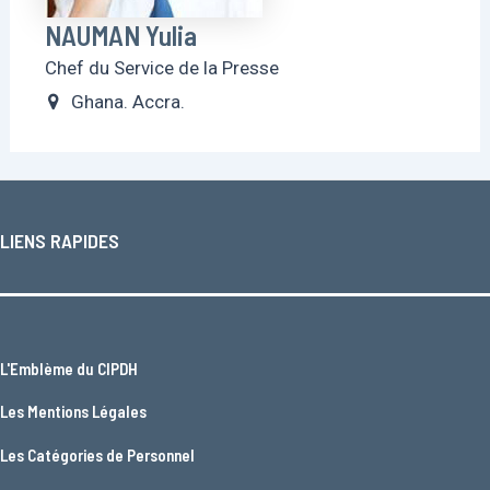
NAUMAN Yulia
Chef du Service de la Presse
Ghana. Accra.
LIENS RAPIDES
L'
Emblème du CIPDH
Les
Mentions Légales
Les
Catégories de Personnel