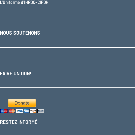
L'
Uniforme d'IHRDC-CIPDH
NOUS SOUTENONS
FAIRE UN DON!
RESTEZ INFORMÉ