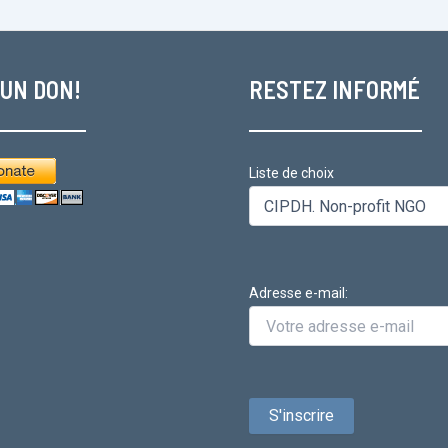
 UN DON!
RESTEZ INFORMÉ
Liste de choix
Adresse e-mail: