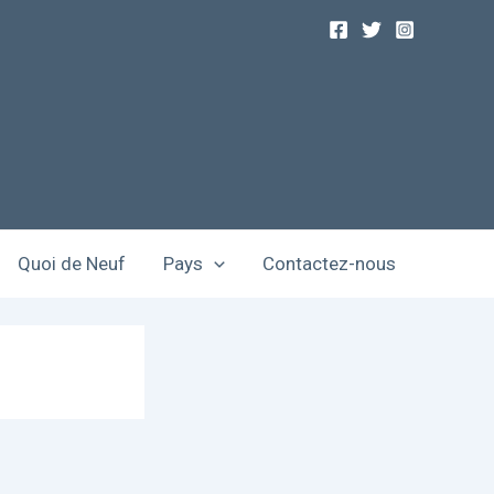
Quoi de Neuf
Pays
Contactez-nous