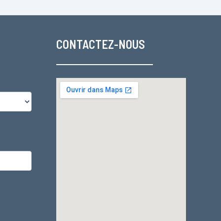
CONTACTEZ-NOUS