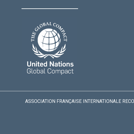
ASSOCIATION FRANÇAISE INTERNATIONALE RECONN