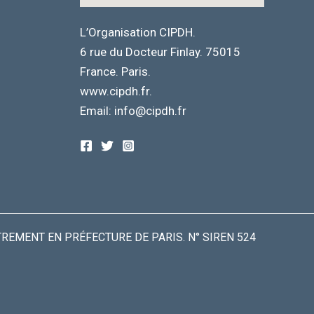
L’Organisation CIPDH.
6 rue du Docteur Finlay. 75015
France. Paris.
www.cipdh.fr.
Email: info@cipdh.fr
TREMENT EN PRÉFECTURE DE PARIS. N° SIREN 524