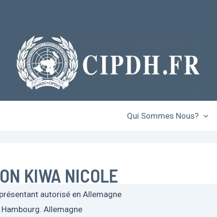
Qui Sommes Nous?
ON KIWA NICOLE
présentant autorisé en Allemagne
Hambourg. Allemagne