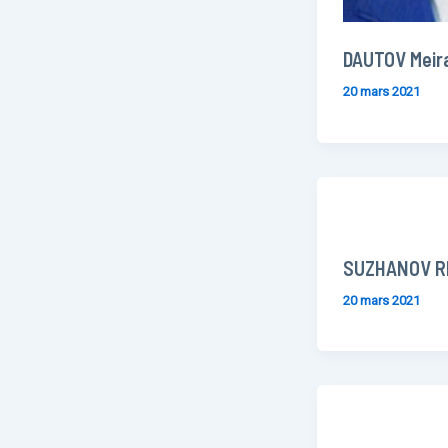
DAUTOV Meir
20 mars 2021
SUZHANOV R
20 mars 2021