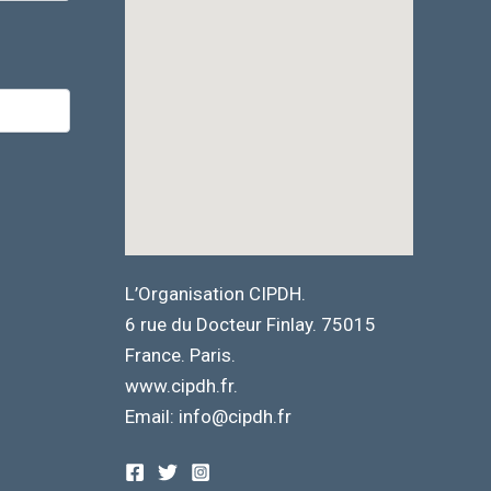
L’Organisation CIPDH.
6 rue du Docteur Finlay. 75015
France. Paris.
www.cipdh.fr.
Email: info@cipdh.fr