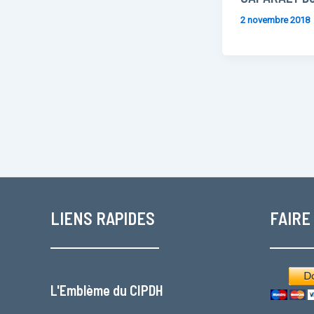
2 novembre 2018
LIENS RAPIDES
FAIRE
L'
Emblème du CIPDH