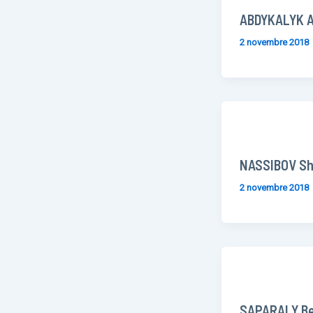
ABDYKALYK 
2 novembre 2018
NASSIBOV Sh
2 novembre 2018
SAPARALY Bei