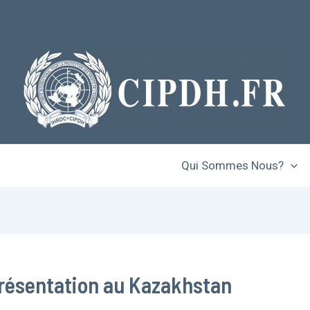
Qui Sommes Nous?
présentation au Kazakhstan