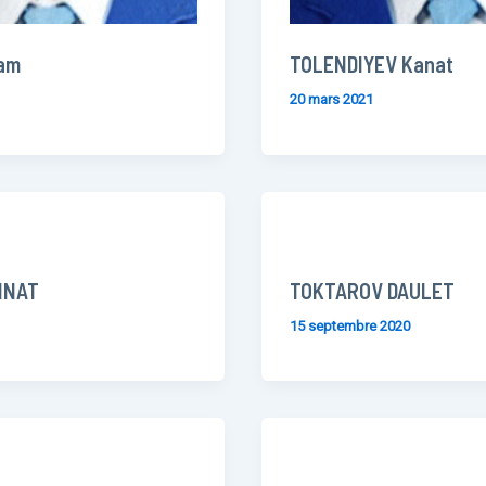
am
TOLENDIYEV Kanat
20 mars 2021
INAT
TOKTAROV DAULET
15 septembre 2020