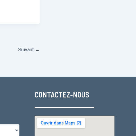
Suivant
→
CONTACTEZ-NOUS