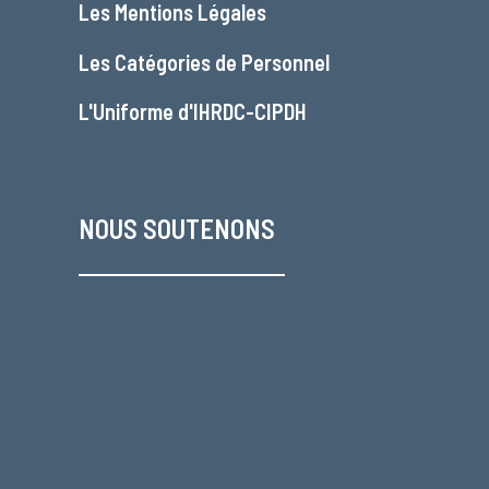
Les
Mentions Légales
Les
Catégories de Personnel
L'
Uniforme d'IHRDC-CIPDH
NOUS SOUTENONS