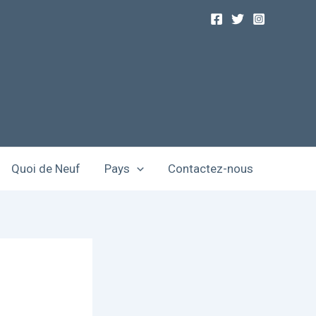
Quoi de Neuf
Pays
Contactez-nous