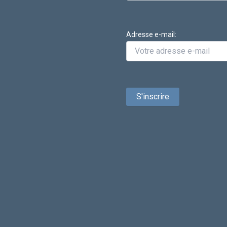
Adresse e-mail: