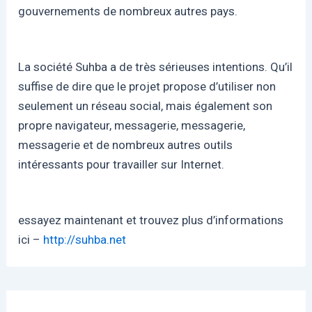
gouvernements de nombreux autres pays.
La société Suhba a de très sérieuses intentions. Qu’il
suffise de dire que le projet propose d’utiliser non
seulement un réseau social, mais également son
propre navigateur, messagerie, messagerie,
messagerie et de nombreux autres outils
intéressants pour travailler sur Internet.
essayez maintenant et trouvez plus d’informations
ici –
http://suhba.net