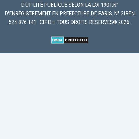
D'UTILITÉ PUBLIQUE SELON LA LOI 1901.N°
D'ENREGISTREMENT EN PRÉFECTURE DE PARIS. N° SIREN
524 876 141. CIPDH. TOUS DROITS RÉSERVÉS© 2026.