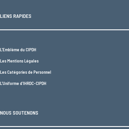
LIENS RAPIDES
L'
Emblème du CIPDH
Les
Mentions Légales
Les
Catégories de Personnel
L'
Uniforme d'IHRDC-CIPDH
NOUS SOUTENONS