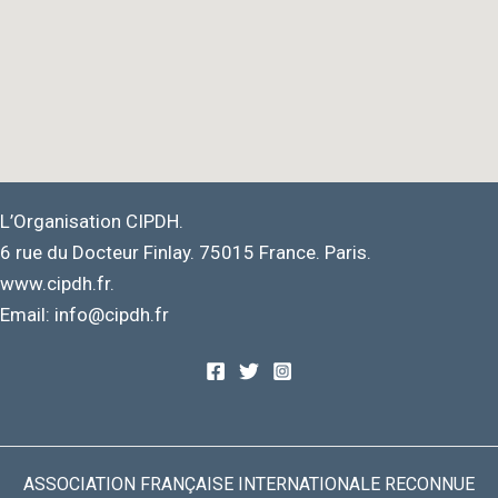
L’Organisation CIPDH.
6 rue du Docteur Finlay. 75015 France. Paris.
www.cipdh.fr.
Email: info@cipdh.fr
ASSOCIATION FRANÇAISE INTERNATIONALE RECONNUE