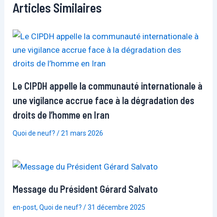
Articles Similaires
Le CIPDH appelle la communauté internationale à
une vigilance accrue face à la dégradation des
droits de l’homme en Iran
Quoi de neuf?
/
21 mars 2026
Message du Président Gérard Salvato
en-post
,
Quoi de neuf?
/
31 décembre 2025