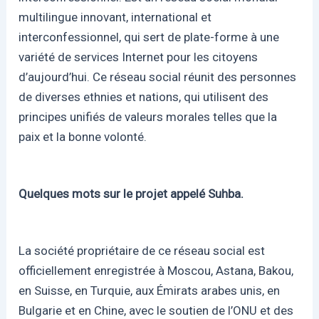
multilingue innovant, international et
interconfessionnel, qui sert de plate-forme à une
variété de services Internet pour les citoyens
d’aujourd’hui. Ce réseau social réunit des personnes
de diverses ethnies et nations, qui utilisent des
principes unifiés de valeurs morales telles que la
paix et la bonne volonté.
Quelques mots sur le projet appelé Suhba.
La société propriétaire de ce réseau social est
officiellement enregistrée à Moscou, Astana, Bakou,
en Suisse, en Turquie, aux Émirats arabes unis, en
Bulgarie et en Chine, avec le soutien de l’ONU et des