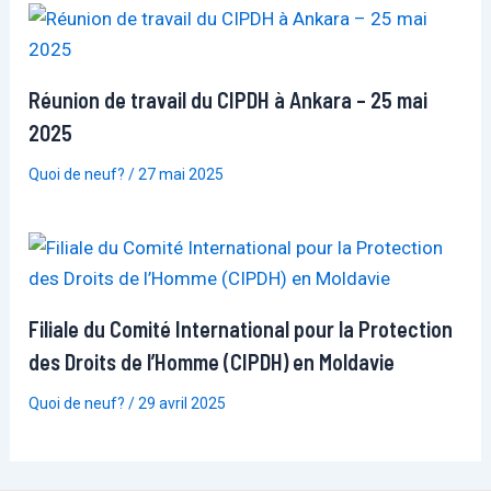
Réunion de travail du CIPDH à Ankara – 25 mai
2025
Quoi de neuf?
/
27 mai 2025
Filiale du Comité International pour la Protection
des Droits de l’Homme (CIPDH) en Moldavie
Quoi de neuf?
/
29 avril 2025