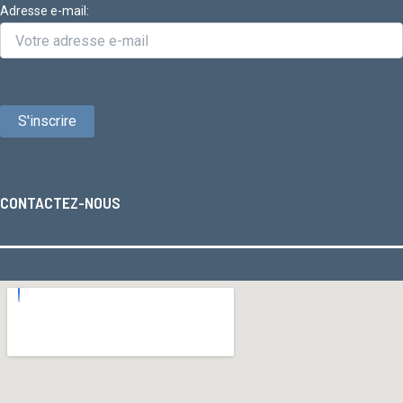
Adresse e-mail:
CONTACTEZ-NOUS