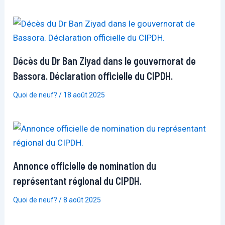
Décès du Dr Ban Ziyad dans le gouvernorat de
Bassora. Déclaration officielle du CIPDH.
Quoi de neuf?
/
18 août 2025
Annonce officielle de nomination du
représentant régional du CIPDH.
Quoi de neuf?
/
8 août 2025