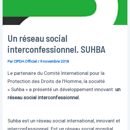
Un réseau social
interconfessionnel. SUHBA
Par
CIPDH.Officiel
/
9 novembre 2018
Le partenaire du Comité International pour la
Protection des Droits de l’Homme, la société
« Suhba » a présenté un développement innovant:
un
réseau social interconfessionnel.
Suhba est un réseau social international, innovant et
interconfessionnel. Est un réseau social mondial