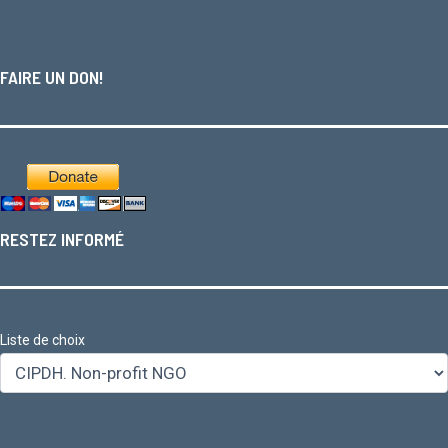
FAIRE UN DON!
RESTEZ INFORMÉ
Liste de choix