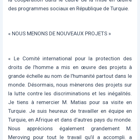
des programmes sociaux en République de Turquie.
« NOUS MENONS DE NOUVEAUX PROJETS »
« Le Comité international pour la protection des
droits de l’homme a mis en œuvre des projets à
grande échelle au nom de l’humanité partout dans le
monde. Désormais, nous mènerons des projets sur
la lutte contre les discriminations et les inégalités.
Je tiens à remercier M. Matias pour sa visite en
Turquie. Je suis heureux de travailler en équipe en
Turquie, en Afrique et dans d’autres pays du monde.
Nous apprécions également grandement M.
Meroving pour tout le travail qu’il a accompli. a