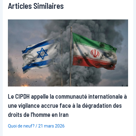
Articles Similaires
Le CIPDH appelle la communauté internationale à
une vigilance accrue face à la dégradation des
droits de l’homme en Iran
Quoi de neuf?
/
21 mars 2026