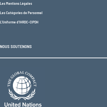
Les
Mentions Légales
Les
Catégories de Personnel
L'
Uniforme d'IHRDC-CIPDH
NOUS SOUTENONS