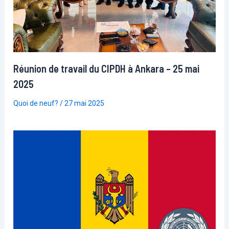
Réunion de travail du CIPDH à Ankara – 25 mai
2025
Quoi de neuf?
/
27 mai 2025