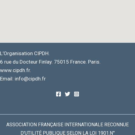
L’Organisation CIPDH.
6 rue du Docteur Finlay. 75015 France. Paris.
www.cipdh.fr.
Email: info@cipdh.fr
ASSOCIATION FRANÇAISE INTERNATIONALE RECONNUE
D'UTILITÉ PUBLIQUE SELON LA LOI 1901.N°