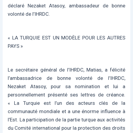
déclaré Nezaket Atasoy, ambassadeur de bonne
volonté de l’IHRDC.
« LA TURQUIE EST UN MODÈLE POUR LES AUTRES
PAYS »
Le secrétaire général de l’IHRDC, Matias, a félicité
l’ambassadrice de bonne volonté de l’IHRDC,
Nezaket Atasoy, pour sa nomination et lui a
personnellement présenté ses lettres de créance.
« La Turquie est l’un des acteurs clés de la
communauté mondiale et a une énorme influence à
l’Est. La participation de la partie turque aux activités
du Comité international pour la protection des droits