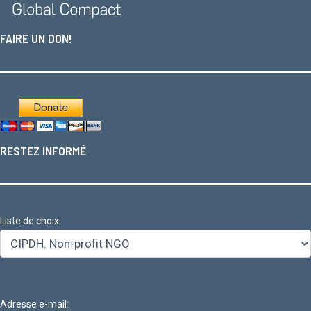
FAIRE UN DON!
RESTEZ INFORMÉ
Liste de choix
Adresse e-mail: