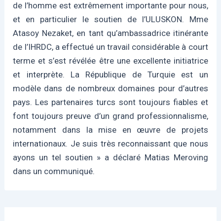
de l’homme est extrêmement importante pour nous,
et en particulier le soutien de l’ULUSKON. Mme
Atasoy Nezaket, en tant qu’ambassadrice itinérante
de l’IHRDC, a effectué un travail considérable à court
terme et s’est révélée être une excellente initiatrice
et interprète. La République de Turquie est un
modèle dans de nombreux domaines pour d’autres
pays. Les partenaires turcs sont toujours fiables et
font toujours preuve d’un grand professionnalisme,
notamment dans la mise en œuvre de projets
internationaux. Je suis très reconnaissant que nous
ayons un tel soutien » a déclaré Matias Meroving
dans un communiqué.