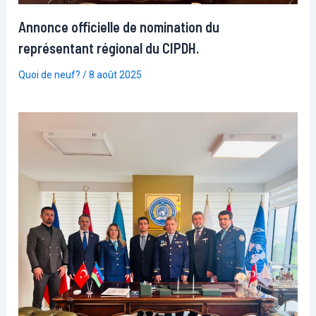
Annonce officielle de nomination du
représentant régional du CIPDH.
Quoi de neuf?
/
8 août 2025