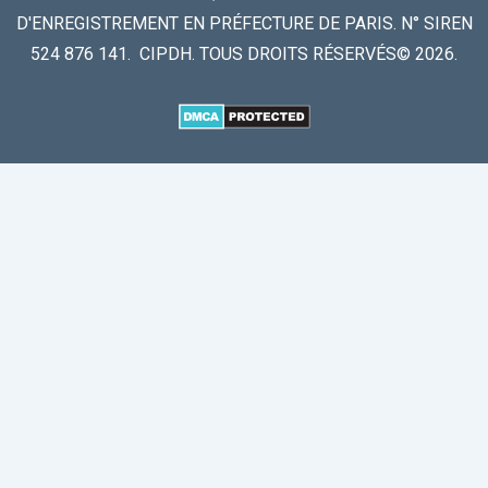
D'ENREGISTREMENT EN PRÉFECTURE DE PARIS. N° SIREN
524 876 141. CIPDH. TOUS DROITS RÉSERVÉS© 2026.