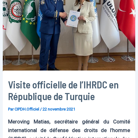
Visite officielle de l’IHRDC en
République de Turquie
Par
CIPDH.Officiel
/
22 novembre 2021
Meroving Matias, secrétaire général du Comité
international de défense des droits de l’homme