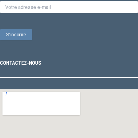
CONTACTEZ-NOUS