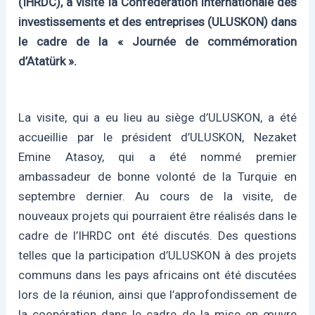
(IHRDC), a visité la Confédération internationale des
investissements et des entreprises (ULUSKON) dans
le cadre de la « Journée de commémoration
d’Atatürk ».
La visite, qui a eu lieu au siège d’ULUSKON, a été
accueillie par le président d’ULUSKON, Nezaket
Emine Atasoy, qui a été nommé premier
ambassadeur de bonne volonté de la Turquie en
septembre dernier. Au cours de la visite, de
nouveaux projets qui pourraient être réalisés dans le
cadre de l’IHRDC ont été discutés. Des questions
telles que la participation d’ULUSKON à des projets
communs dans les pays africains ont été discutées
lors de la réunion, ainsi que l’approfondissement de
la coopération dans le cadre de la mise en œuvre