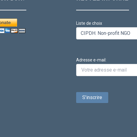
Liste de choix
Adresse e-mail: