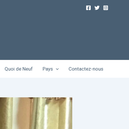
Quoi de Neuf
Pays
Contactez-nous