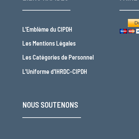
L'
Emblème du CIPDH
Les
Mentions Légales
Les
Catégories de Personnel
L'
Uniforme d'IHRDC-CIPDH
NOUS SOUTENONS