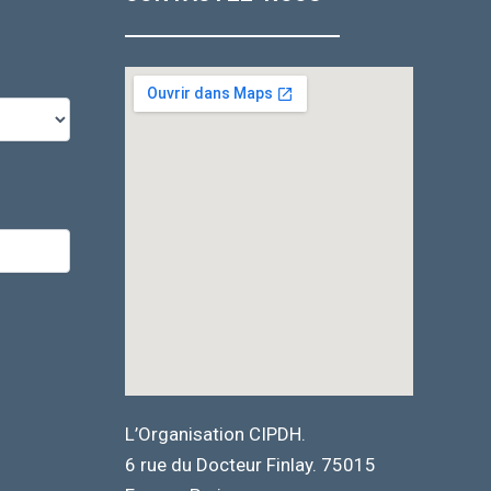
L’Organisation CIPDH.
6 rue du Docteur Finlay. 75015