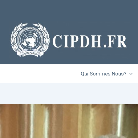
Qui Sommes Nous?