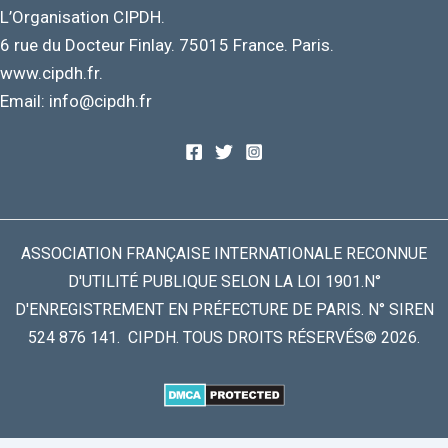
L’Organisation CIPDH.
6 rue du Docteur Finlay. 75015 France. Paris.
www.cipdh.fr.
Email: info@cipdh.fr
ASSOCIATION FRANÇAISE INTERNATIONALE RECONNUE
D'UTILITÉ PUBLIQUE SELON LA LOI 1901.N°
D'ENREGISTREMENT EN PRÉFECTURE DE PARIS. N° SIREN
524 876 141. CIPDH. TOUS DROITS RÉSERVÉS© 2026.