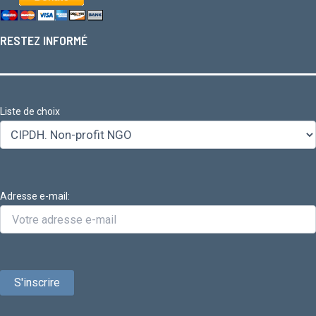
RESTEZ INFORMÉ
Liste de choix
Adresse e-mail: