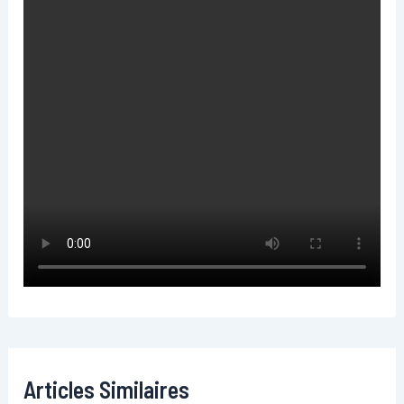
Articles Similaires