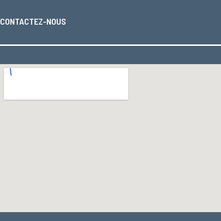
CONTACTEZ-NOUS