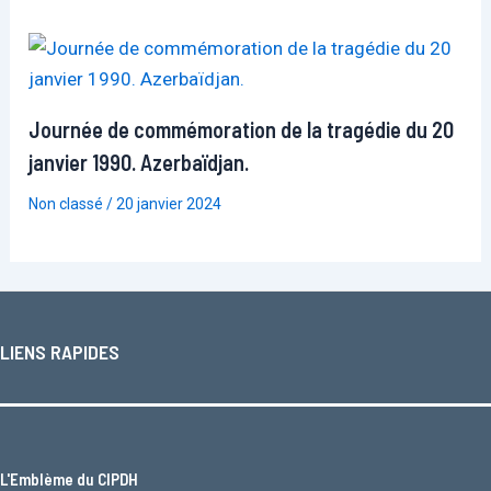
Journée de commémoration de la tragédie du 20
janvier 1990. Azerbaïdjan.
Non classé
/
20 janvier 2024
LIENS RAPIDES
L'
Emblème du CIPDH