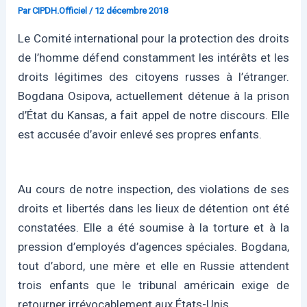
Par
CIPDH.Officiel
/
12 décembre 2018
Le Comité international pour la protection des droits
de l’homme défend constamment les intérêts et les
droits légitimes des citoyens russes à l’étranger.
Bogdana Osipova, actuellement détenue à la prison
d’État du Kansas, a fait appel de notre discours. Elle
est accusée d’avoir enlevé ses propres enfants.
Au cours de notre inspection, des violations de ses
droits et libertés dans les lieux de détention ont été
constatées. Elle a été soumise à la torture et à la
pression d’employés d’agences spéciales. Bogdana,
tout d’abord, une mère et elle en Russie attendent
trois enfants que le tribunal américain exige de
retourner irrévocablement aux États-Unis.