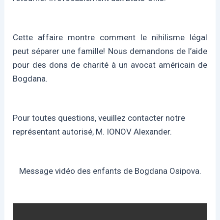
Cette affaire montre comment le nihilisme légal
peut séparer une famille! Nous demandons de l’aide
pour des dons de charité à un avocat américain de
Bogdana.
Pour toutes questions, veuillez contacter notre
représentant autorisé, M. IONOV Alexander.
Message vidéo des enfants de Bogdana Osipova.