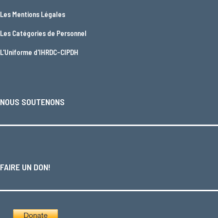
Les
Mentions Légales
Les
Catégories de Personnel
L'
Uniforme d'IHRDC-CIPDH
NOUS SOUTENONS
FAIRE UN DON!