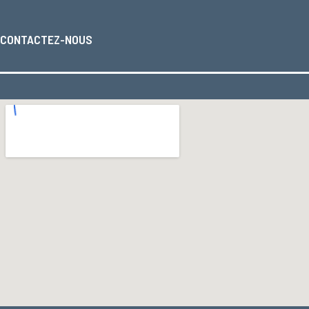
CONTACTEZ-NOUS