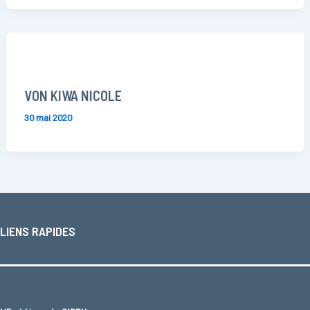
VON KIWA NICOLE
30 mai 2020
LIENS RAPIDES