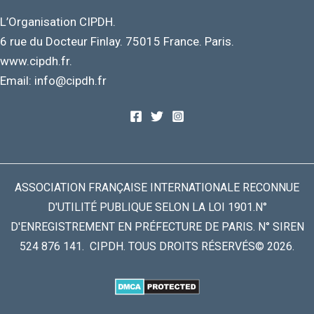
L’Organisation CIPDH.
6 rue du Docteur Finlay. 75015 France. Paris.
www.cipdh.fr.
Email: info@cipdh.fr
ASSOCIATION FRANÇAISE INTERNATIONALE RECONNUE
D'UTILITÉ PUBLIQUE SELON LA LOI 1901.N°
D'ENREGISTREMENT EN PRÉFECTURE DE PARIS. N° SIREN
524 876 141. CIPDH. TOUS DROITS RÉSERVÉS© 2026.