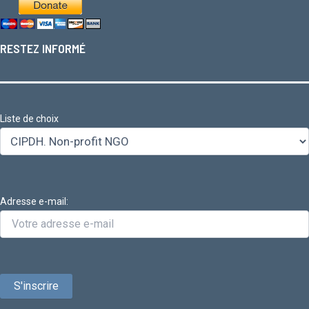
RESTEZ INFORMÉ
Liste de choix
Adresse e-mail: