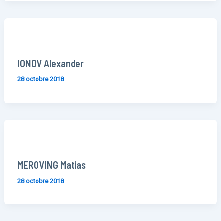
IONOV Alexander
28 octobre 2018
MEROVING Matias
28 octobre 2018