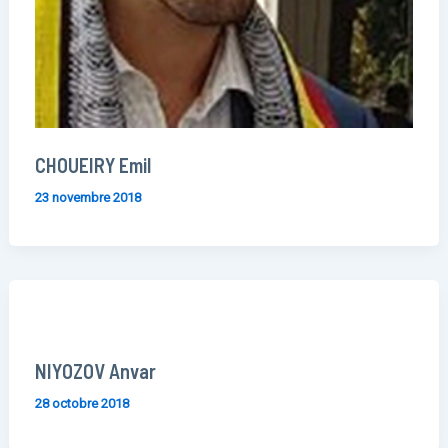
CHOUEIRY Emil
23 novembre 2018
NIYOZOV Anvar
28 octobre 2018