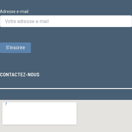
Adresse e-mail:
CONTACTEZ-NOUS