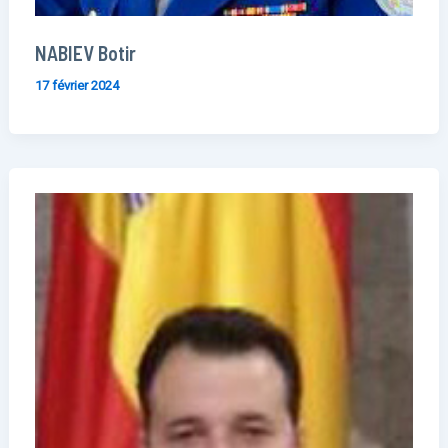
NABIEV Botir
17 février 2024