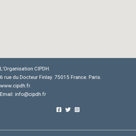
L’Organisation CIPDH.
6 rue du Docteur Finlay. 75015 France. Paris.
www.cipdh.fr.
Email: info@cipdh.fr