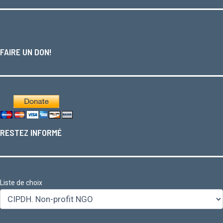
FAIRE UN DON!
RESTEZ INFORMÉ
Liste de choix