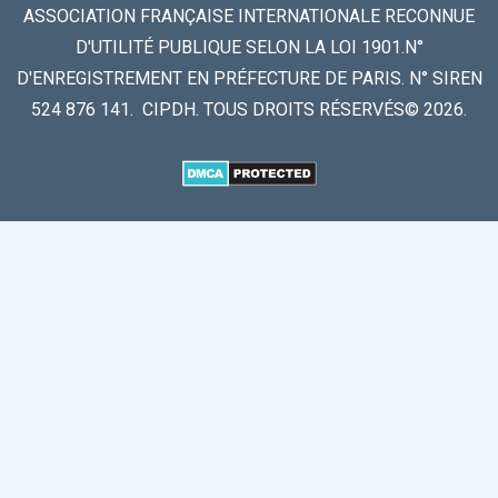
ASSOCIATION FRANÇAISE INTERNATIONALE RECONNUE
D'UTILITÉ PUBLIQUE SELON LA LOI 1901.N°
D'ENREGISTREMENT EN PRÉFECTURE DE PARIS. N° SIREN
524 876 141. CIPDH. TOUS DROITS RÉSERVÉS© 2026.