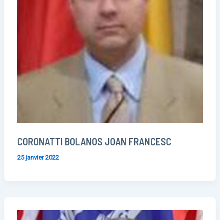
CORONATTI BOLANOS JOAN FRANCESC
25 janvier 2022