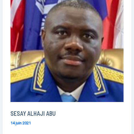
SESAY ALHAJI ABU
14 juin 2021