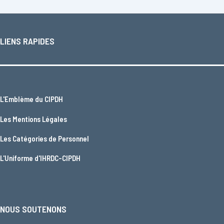
LIENS RAPIDES
L'
Emblème du CIPDH
Les
Mentions Légales
Les
Catégories de Personnel
L'
Uniforme d'IHRDC-CIPDH
NOUS SOUTENONS