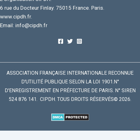
6 rue du Docteur Finlay. 75015 France. Paris.
www.cipdh.fr.
Email: info@cipdh.fr
ASSOCIATION FRANÇAISE INTERNATIONALE RECONNUE
D'UTILITÉ PUBLIQUE SELON LA LOI 1901.N°
D'ENREGISTREMENT EN PRÉFECTURE DE PARIS. N° SIREN
524 876 141. CIPDH. TOUS DROITS RÉSERVÉS© 2026.