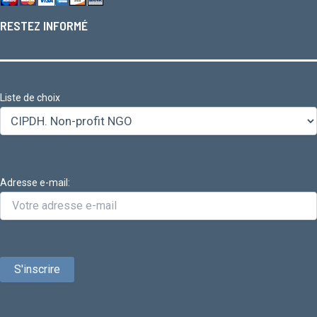
RESTEZ INFORMÉ
Liste de choix
Adresse e-mail: