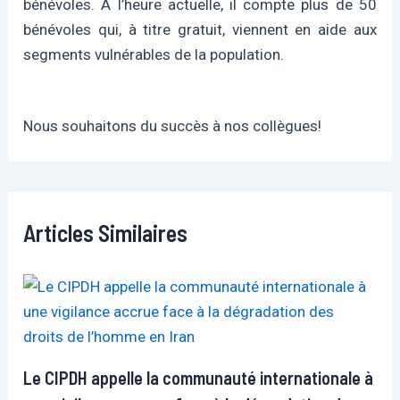
bénévoles. À l’heure actuelle, il compte plus de 50
bénévoles qui, à titre gratuit, viennent en aide aux
segments vulnérables de la population.
Nous souhaitons du succès à nos collègues!
Articles Similaires
Le CIPDH appelle la communauté internationale à