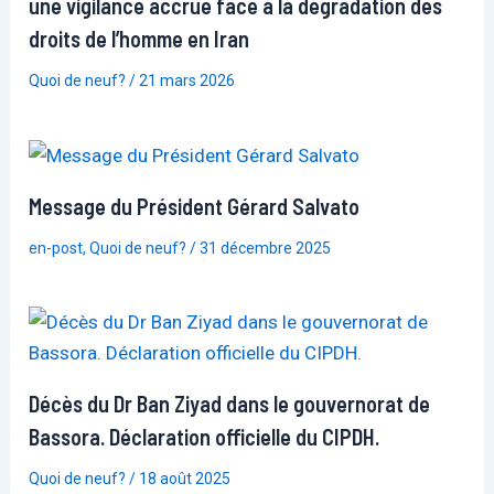
une vigilance accrue face à la dégradation des
droits de l’homme en Iran
Quoi de neuf?
/
21 mars 2026
Message du Président Gérard Salvato
en-post
,
Quoi de neuf?
/
31 décembre 2025
Décès du Dr Ban Ziyad dans le gouvernorat de
Bassora. Déclaration officielle du CIPDH.
Quoi de neuf?
/
18 août 2025