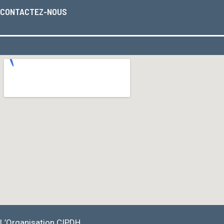
CONTACTEZ-NOUS
L’Organisation CIPDH.