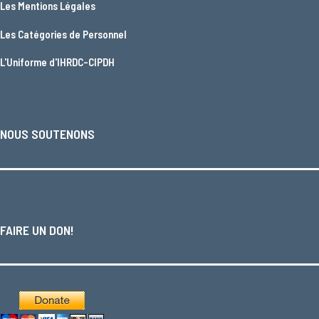
Les
Mentions Légales
Les
Catégories de Personnel
L'
Uniforme d'IHRDC-CIPDH
NOUS SOUTENONS
FAIRE UN DON!