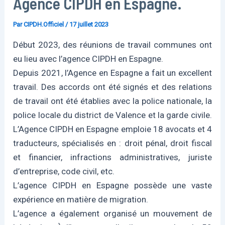
Agence CIPDH en Espagne.
Par
CIPDH.Officiel
/
17 juillet 2023
Début 2023, des réunions de travail communes ont
eu lieu avec l’agence CIPDH en Espagne.
Depuis 2021, l’Agence en Espagne a fait un excellent
travail. Des accords ont été signés et des relations
de travail ont été établies avec la police nationale, la
police locale du district de Valence et la garde civile.
L’Agence CIPDH en Espagne emploie 18 avocats et 4
traducteurs, spécialisés en : droit pénal, droit fiscal
et financier, infractions administratives, juriste
d’entreprise, code civil, etc.
L’agence CIPDH en Espagne possède une vaste
expérience en matière de migration.
L’agence a également organisé un mouvement de