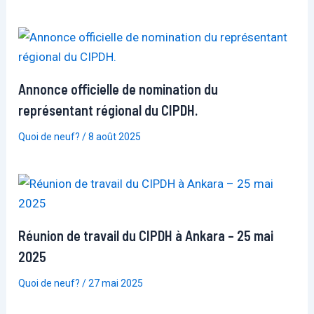
Annonce officielle de nomination du
représentant régional du CIPDH.
Quoi de neuf?
/
8 août 2025
Réunion de travail du CIPDH à Ankara – 25 mai
2025
Quoi de neuf?
/
27 mai 2025