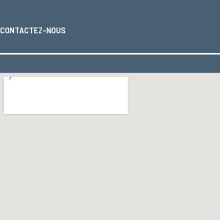
CONTACTEZ-NOUS