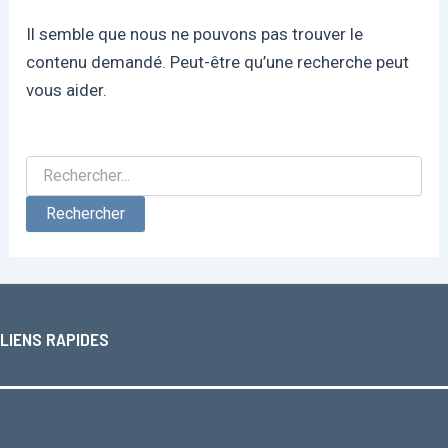
Il semble que nous ne pouvons pas trouver le
contenu demandé. Peut-être qu’une recherche peut
vous aider.
LIENS RAPIDES