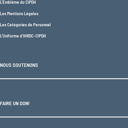
L'
Emblème du CIPDH
Les
Mentions Légales
Les
Catégories de Personnel
L'
Uniforme d'IHRDC-CIPDH
NOUS SOUTENONS
FAIRE UN DON!