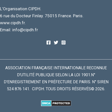
L’Organisation CIPDH.
6 rue du Docteur Finlay. 75015 France. Paris.
www.cipdh.fr.
Email: info@cipdh.fr
ASSOCIATION FRANÇAISE INTERNATIONALE RECONNUE
D'UTILITÉ PUBLIQUE SELON LA LOI 1901.N°
D'ENREGISTREMENT EN PRÉFECTURE DE PARIS. N° SIREN
524 876 141. CIPDH. TOUS DROITS RÉSERVÉS© 2026.