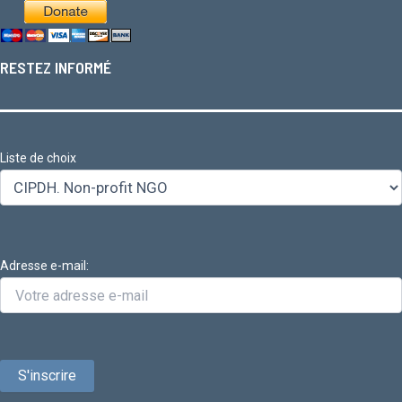
RESTEZ INFORMÉ
Liste de choix
Adresse e-mail: