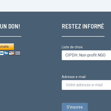
 UN DON!
RESTEZ INFORMÉ
Liste de choix
Adresse e-mail: