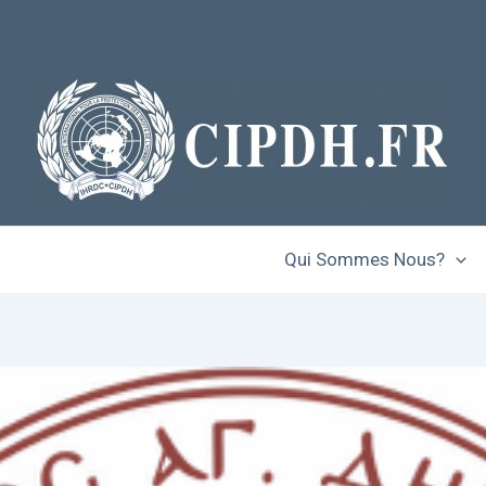
Qui Sommes Nous?