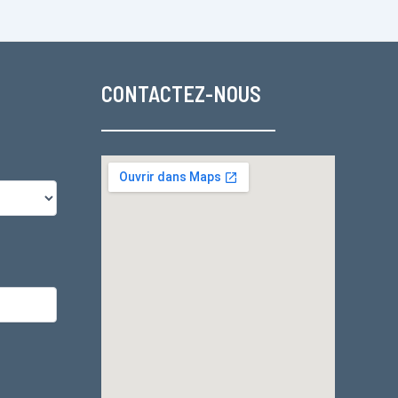
CONTACTEZ-NOUS