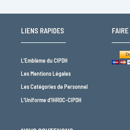
LIENS RAPIDES
FAIRE
L'
Emblème du CIPDH
Les
Mentions Légales
Les
Catégories de Personnel
L'
Uniforme d'IHRDC-CIPDH