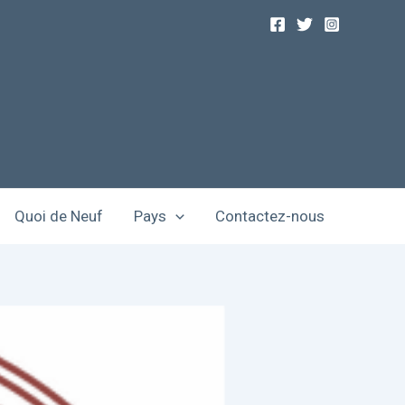
Quoi de Neuf
Pays
Contactez-nous