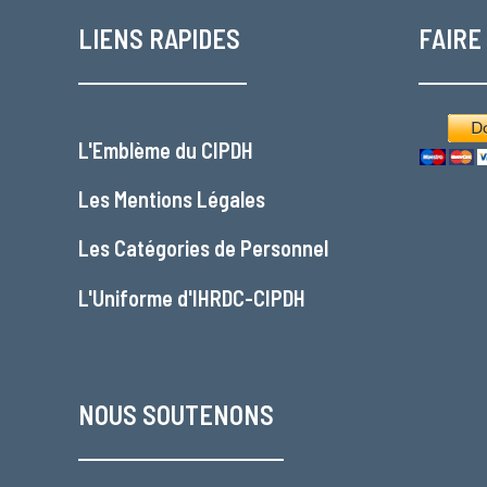
LIENS RAPIDES
FAIRE
L'
Emblème du CIPDH
Les
Mentions Légales
Les
Catégories de Personnel
L'
Uniforme d'IHRDC-CIPDH
NOUS SOUTENONS