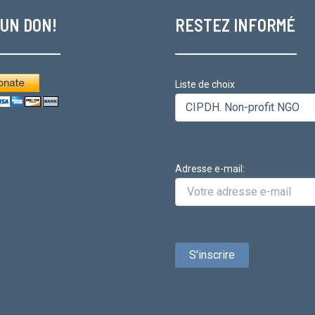
 UN DON!
RESTEZ INFORMÉ
Liste de choix
Adresse e-mail: