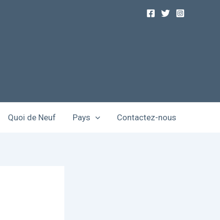
Quoi de Neuf
Pays
Contactez-nous