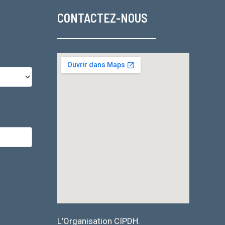
CONTACTEZ-NOUS
L’Organisation CIPDH.