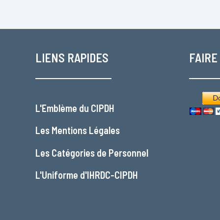
LIENS RAPIDES
FAIRE
L'
Emblème du CIPDH
Les
Mentions Légales
Les
Catégories de Personnel
L'
Uniforme d'IHRDC-CIPDH