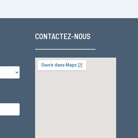
CONTACTEZ-NOUS