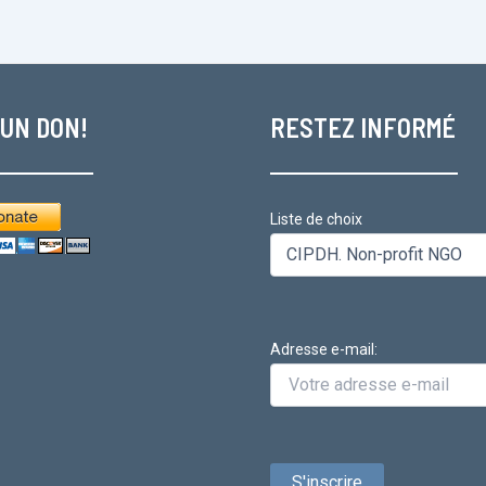
 UN DON!
RESTEZ INFORMÉ
Liste de choix
Adresse e-mail: