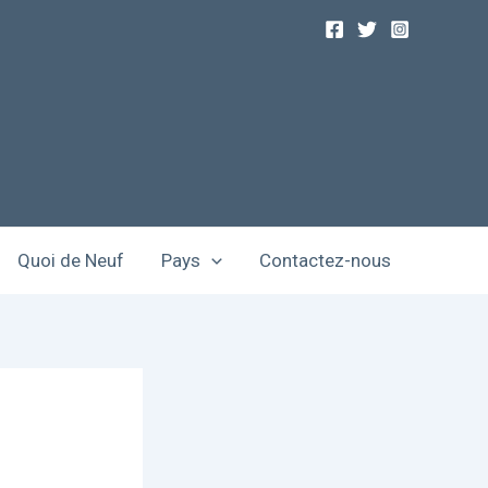
Quoi de Neuf
Pays
Contactez-nous