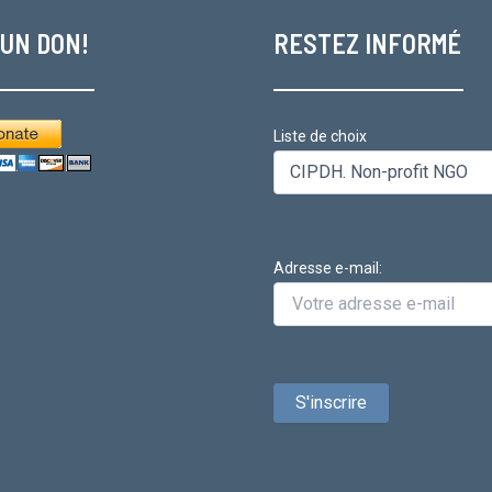
 UN DON!
RESTEZ INFORMÉ
Liste de choix
Adresse e-mail: