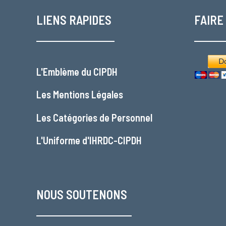
LIENS RAPIDES
FAIRE
L'
Emblème du CIPDH
Les
Mentions Légales
Les
Catégories de Personnel
L'
Uniforme d'IHRDC-CIPDH
NOUS SOUTENONS