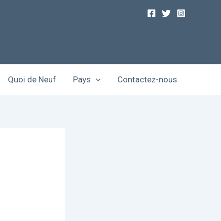
Quoi de Neuf
Pays
Contactez-nous