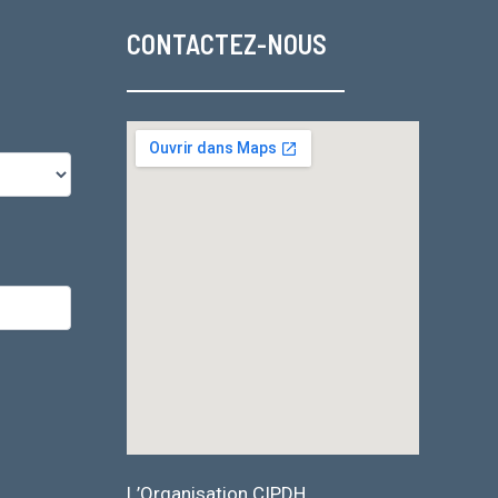
CONTACTEZ-NOUS
L’Organisation CIPDH.